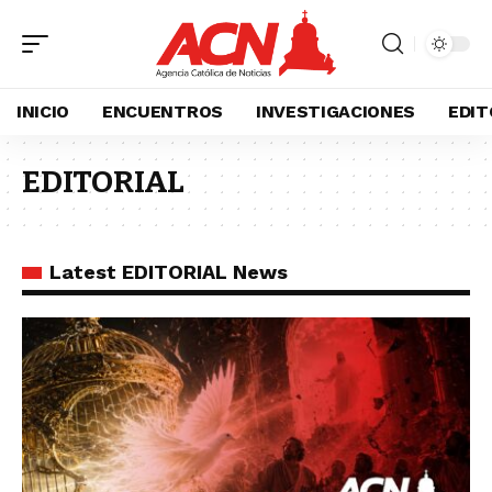
INICIO
ENCUENTROS
INVESTIGACIONES
EDIT
EDITORIAL
Latest EDITORIAL News