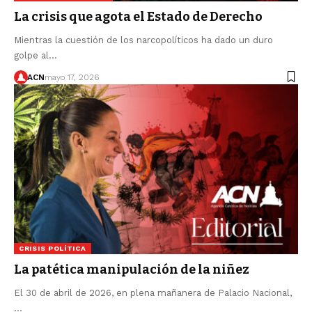
La crisis que agota el Estado de Derecho
Mientras la cuestión de los narcopolíticos ha dado un duro
golpe al…
ACN
mayo 17, 2026
CRISIS POLÍTICA
La patética manipulación de la niñez
El 30 de abril de 2026, en plena mañanera de Palacio Nacional,
…