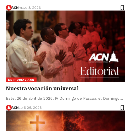
ACN
mayo 3, 2026
EDITORIAL ACN
Nuestra vocación universal
Este, 26 de abril de 2026, IV Domingo de Pascua, el Domingo…
ACN
abril 26, 2026