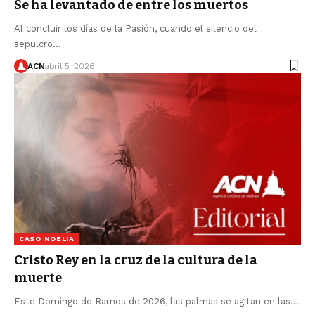
Se ha levantado de entre los muertos
Al concluir los días de la Pasión, cuando el silencio del
sepulcro…
ACN
abril 5, 2026
CASO NOELIA
Cristo Rey en la cruz de la cultura de la
muerte
Este Domingo de Ramos de 2026, las palmas se agitan en las…