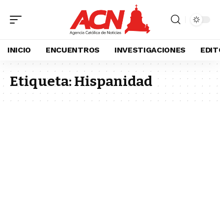
INICIO
ENCUENTROS
INVESTIGACIONES
EDIT
Etiqueta:
Hispanidad