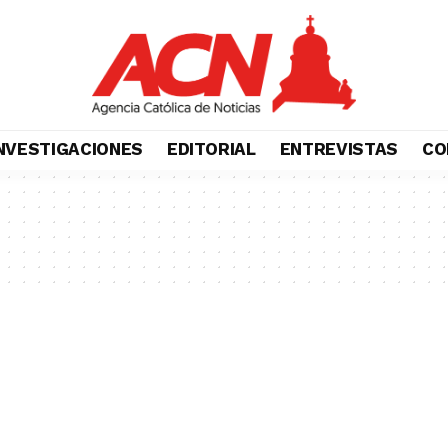
NVESTIGACIONES
EDITORIAL
ENTREVISTAS
CO