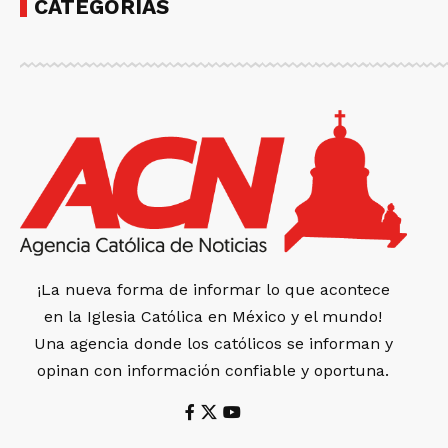
CATEGORÍAS
¡La nueva forma de informar lo que acontece
en la Iglesia Católica en México y el mundo!
Una agencia donde los católicos se informan y
opinan con información confiable y oportuna.