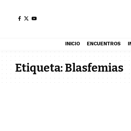
INICIO
ENCUENTROS
I
Etiqueta:
Blasfemias