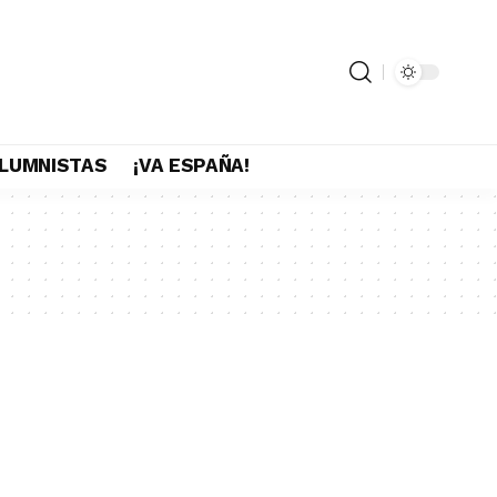
LUMNISTAS
¡VA ESPAÑA!