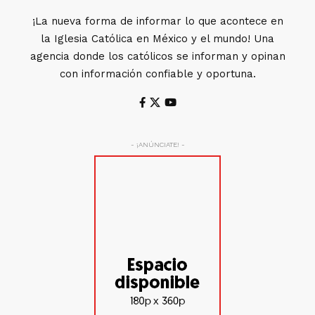
¡La nueva forma de informar lo que acontece en
la Iglesia Católica en México y el mundo! Una
agencia donde los católicos se informan y opinan
con información confiable y oportuna.
- ¡ANÚNCIATE! -