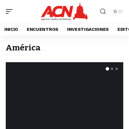
INICIO
ENCUENTROS
INVESTIGACIONES
EDIT
América