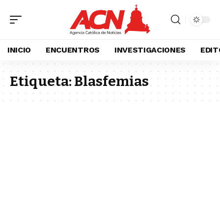
INICIO
ENCUENTROS
INVESTIGACIONES
EDIT
Etiqueta:
Blasfemias