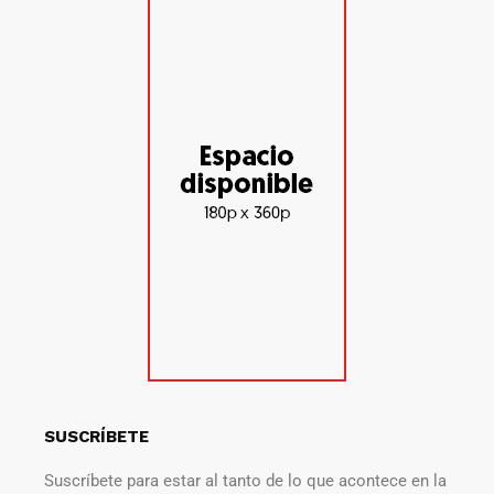
SUSCRÍBETE
Suscríbete para estar al tanto de lo que acontece en la