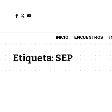
INICIO
ENCUENTROS
I
Etiqueta:
SEP