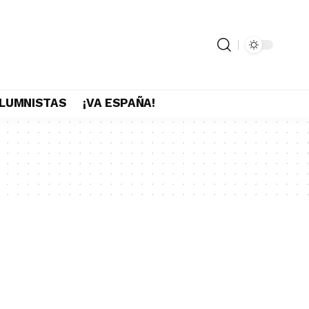
LUMNISTAS
¡VA ESPAÑA!