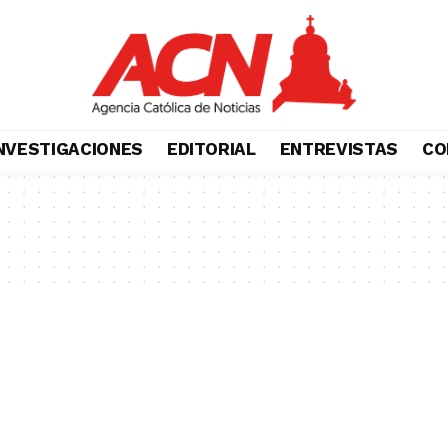
NVESTIGACIONES
EDITORIAL
ENTREVISTAS
CO