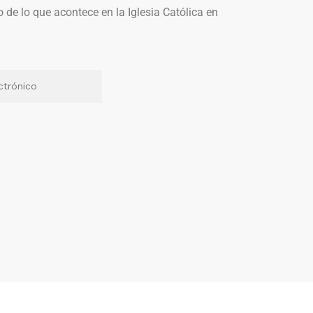
o de lo que acontece en la Iglesia Católica en