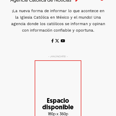
¡La nueva forma de informar lo que acontece en
la Iglesia Católica en México y el mundo! Una
agencia donde los católicos se informan y opinan
con información confiable y oportuna.
- ¡ANÚNCIATE! -