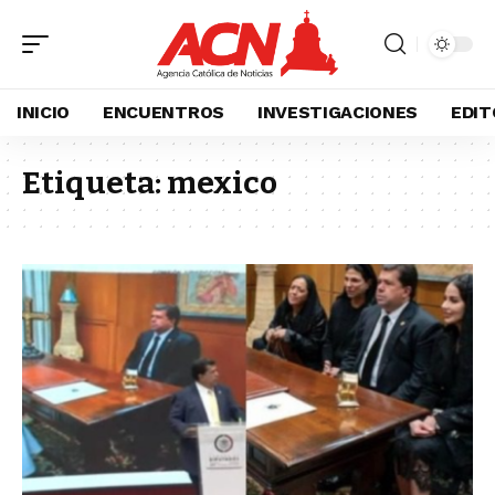
INICIO
ENCUENTROS
INVESTIGACIONES
EDIT
Etiqueta:
mexico