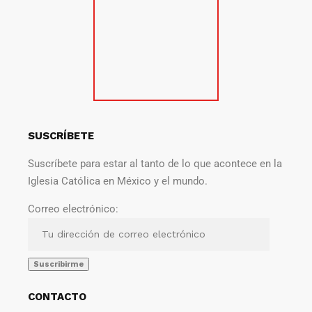
SUSCRÍBETE
Suscríbete para estar al tanto de lo que acontece en la
Iglesia Católica en México y el mundo.
Correo electrónico:
CONTACTO