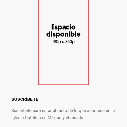
SUSCRÍBETE
Suscríbete para estar al tanto de lo que acontece en la
Iglesia Católica en México y el mundo.