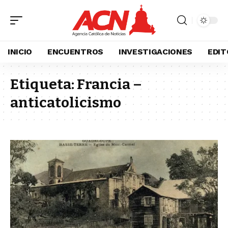
INICIO
ENCUENTROS
INVESTIGACIONES
EDIT
Etiqueta:
Francia –
anticatolicismo