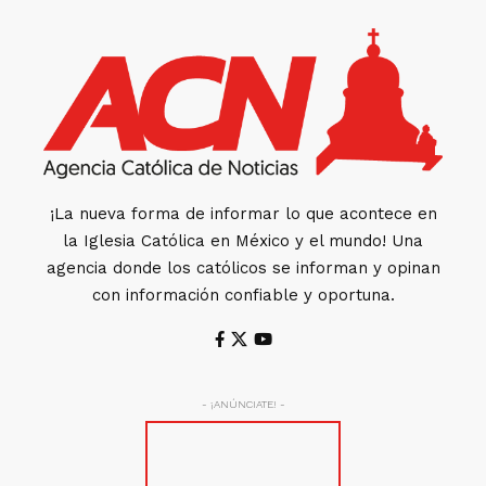
¡La nueva forma de informar lo que acontece en
la Iglesia Católica en México y el mundo! Una
agencia donde los católicos se informan y opinan
con información confiable y oportuna.
- ¡ANÚNCIATE! -