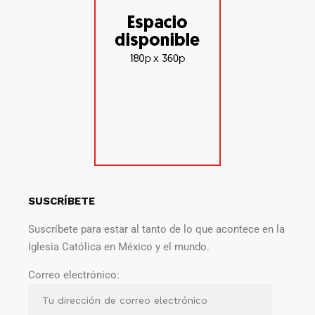
SUSCRÍBETE
Suscríbete para estar al tanto de lo que acontece en la
Iglesia Católica en México y el mundo.
Correo electrónico: