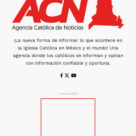
¡La nueva forma de informar lo que acontece en
la Iglesia Católica en México y el mundo! Una
agencia donde los católicos se informan y opinan
con información confiable y oportuna.
- ¡ANÚNCIATE! -