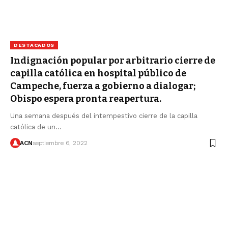
DESTACADOS
Indignación popular por arbitrario cierre de
capilla católica en hospital público de
Campeche, fuerza a gobierno a dialogar;
Obispo espera pronta reapertura.
Una semana después del intempestivo cierre de la capilla
católica de un…
ACN
septiembre 6, 2022