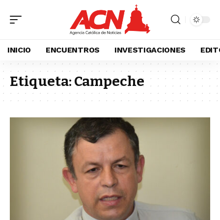
INICIO
ENCUENTROS
INVESTIGACIONES
EDIT
Etiqueta:
Campeche