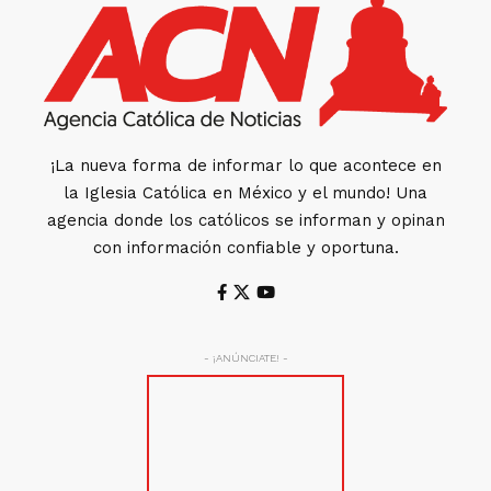
¡La nueva forma de informar lo que acontece en
la Iglesia Católica en México y el mundo! Una
agencia donde los católicos se informan y opinan
con información confiable y oportuna.
- ¡ANÚNCIATE! -