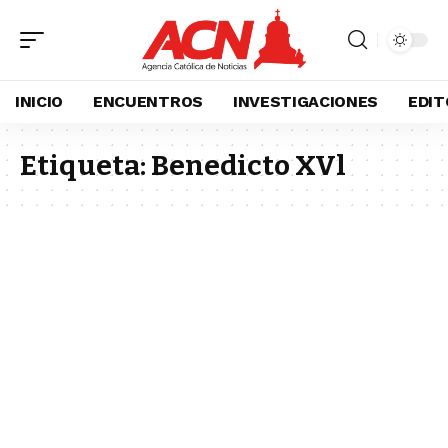
INICIO
ENCUENTROS
INVESTIGACIONES
EDIT
Etiqueta:
Benedicto XVl