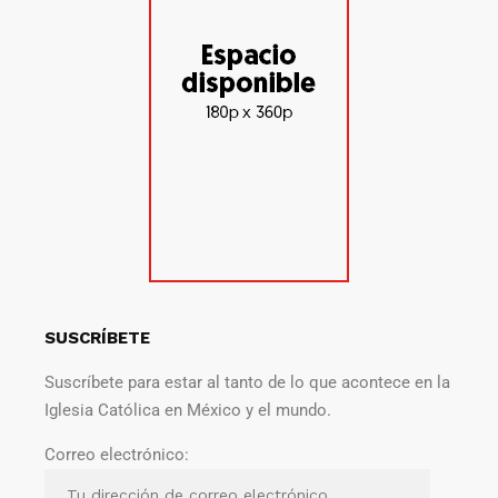
SUSCRÍBETE
Suscríbete para estar al tanto de lo que acontece en la
Iglesia Católica en México y el mundo.
Correo electrónico: