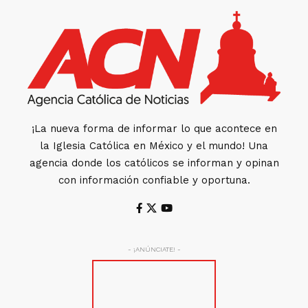
¡La nueva forma de informar lo que acontece en
la Iglesia Católica en México y el mundo! Una
agencia donde los católicos se informan y opinan
con información confiable y oportuna.
- ¡ANÚNCIATE! -