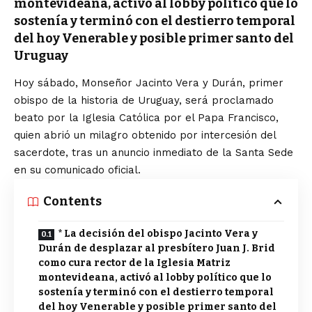
montevideana, activó al lobby político que lo
sostenía y terminó con el destierro temporal
del hoy Venerable y posible primer santo del
Uruguay
Hoy sábado, Monseñor Jacinto Vera y Durán, primer
obispo de la historia de Uruguay, será proclamado
beato por la Iglesia Católica por el Papa Francisco,
quien abrió un milagro obtenido por intercesión del
sacerdote, tras un anuncio inmediato de la Santa Sede
en su comunicado oficial.
Contents
* La decisión del obispo Jacinto Vera y
Durán de desplazar al presbítero Juan J. Brid
como cura rector de la Iglesia Matriz
montevideana, activó al lobby político que lo
sostenía y terminó con el destierro temporal
del hoy Venerable y posible primer santo del