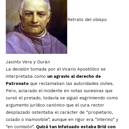
Retrato del obispo
Jacinto Vera y Durán
La decisión tomada por el Vicario Apostólico se
interpretaba como
un agravio al derecho de
Patronato
que reclamaban las autoridades civiles.
Pero, aclarado el incidente en notas sucesivas que
cursó el prelado, todavía se siguió esgrimiendo como
argumento jurídico canónico que el cura rector
desplazado ostentaba el carácter de “propietario,
colado o inamovible”, aunque en rigor era “interino” y
“en comisión”.
Quizá tan infatuado estaba Brid con