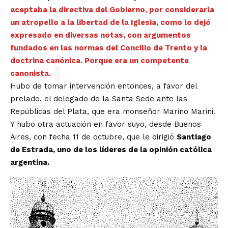
aceptaba la directiva del Gobierno, por considerarla
un atropello a la libertad de la Iglesia, como lo dejó
expresado en diversas notas, con argumentos
fundados en las normas del Concilio de Trento y la
doctrina canónica. Porque era un competente
canonista.
Hubo de tomar intervención entonces, a favor del
prelado, el delegado de la Santa Sede ante las
Repúblicas del Plata, que era monseñor Marino Marini.
Y hubo otra actuación en favor suyo, desde Buenos
Aires, con fecha 11 de octubre, que le dirigió
Santiago
de Estrada, uno de los líderes de la opinión católica
argentina.