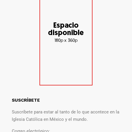
SUSCRÍBETE
Suscríbete para estar al tanto de lo que acontece en la
Iglesia Católica en México y el mundo.
Correo electrónico: