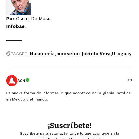
Por
Oscar De Masi
.
Infobae
.
TAGGED:
Masonería
monseñor Jacinto Vera
Uruguay
ACN
La nueva forma de informar lo que acontece en la Iglesia Católica
en México y el mundo.
¡Suscríbete!
Suscríbete para estar al tanto de lo que acontece en la