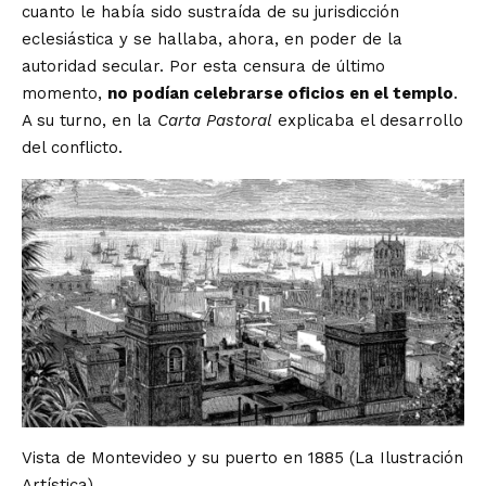
cuanto le había sido sustraída de su jurisdicción
eclesiástica y se hallaba, ahora, en poder de la
autoridad secular. Por esta censura de último
momento,
no podían celebrarse oficios en el templo
.
A su turno, en la
Carta Pastoral
explicaba el desarrollo
del conflicto.
Vista de Montevideo y su puerto en 1885 (La Ilustración
Artística)