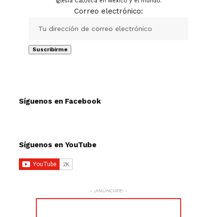
Iglesia Católica en México y el mundo.
Correo electrónico:
Síguenos en Facebook
Síguenos en YouTube
- ¡ANÚNCIATE! -