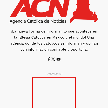
¡La nueva forma de informar lo que acontece en
la Iglesia Católica en México y el mundo! Una
agencia donde los católicos se informan y opinan
con información confiable y oportuna.
- ¡ANÚNCIATE! -