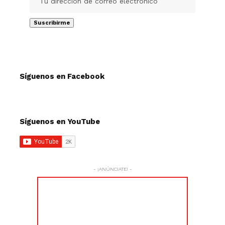
Síguenos en Facebook
Síguenos en YouTube
- ¡ANÚNCIATE! -