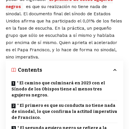
negros
es que su realización no tiene nada de
sinodal. El documento final del sínodo de Estados
Unidos afirma que ha participado el 0,01% de los fieles
en la fase de escucha. En la práctica, un pequeño
grupo que sólo se escuchaba a sí mismo y hablaba
por encima de sí mismo. Quien aprieta el acelerador
es el Papa Francisco, y lo hace de forma no sinodal,
sino imperativa.
Contents
* El camino que culminará en 2023 con el
Sínodo de los Obispos tiene al menos tres
agujeros negros.
* El primero es que su conducta no tiene nada
de sinodal, lo que confirma la actitud imperativa
de Francisco.
* El segundo agujero negro se refiere a la