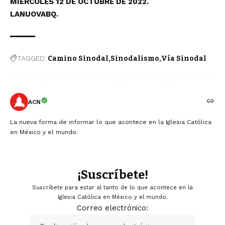
MIÉRCOLES 12 DE OCTUBRE DE 2022.
LANUOVABQ.
TAGGED:
Camino Sinodal
Sinodalismo
Vía Sinodal
ACN
La nueva forma de informar lo que acontece en la Iglesia Católica
en México y el mundo.
¡Suscríbete!
Suscríbete para estar al tanto de lo que acontece en la
Iglesia Católica en México y el mundo.
Correo electrónico: