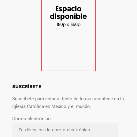
SUSCRÍBETE
Suscríbete para estar al tanto de lo que acontece en la
Iglesia Católica en México y el mundo.
Correo electrónico: