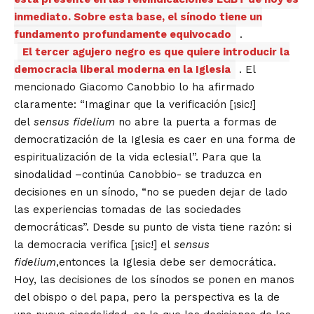
inmediato. Sobre esta base, el sínodo tiene un
fundamento profundamente equivocado
.
El tercer agujero negro es que quiere introducir la
democracia liberal moderna en la Iglesia
. El
mencionado Giacomo Canobbio lo ha afirmado
claramente: “Imaginar que la verificación [¡sic!]
del
sensus fidelium
no abre la puerta a formas de
democratización de la Iglesia es caer en una forma de
espiritualización de la vida eclesial”. Para que la
sinodalidad –continúa Canobbio- se traduzca en
decisiones en un sínodo, “no se pueden dejar de lado
las experiencias tomadas de las sociedades
democráticas”. Desde su punto de vista tiene razón: si
la democracia verifica [¡sic!] el
sensus
fidelium
,entonces la Iglesia debe ser democrática.
Hoy, las decisiones de los sínodos se ponen en manos
del obispo o del papa, pero la perspectiva es la de