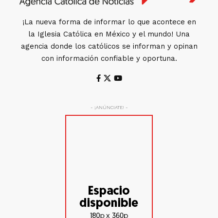
¡La nueva forma de informar lo que acontece en
la Iglesia Católica en México y el mundo! Una
agencia donde los católicos se informan y opinan
con información confiable y oportuna.
- ¡ANÚNCIATE! -