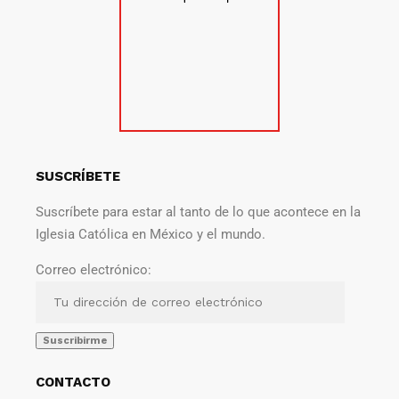
SUSCRÍBETE
Suscríbete para estar al tanto de lo que acontece en la
Iglesia Católica en México y el mundo.
Correo electrónico:
CONTACTO