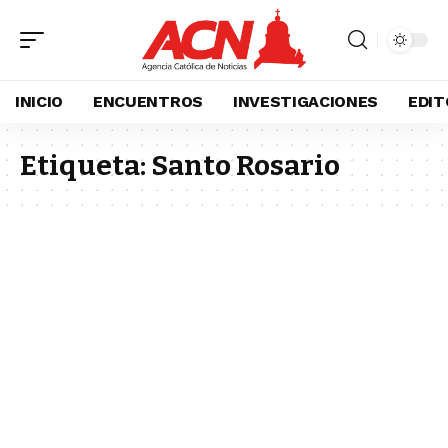
INICIO
ENCUENTROS
INVESTIGACIONES
EDIT
Etiqueta:
Santo Rosario