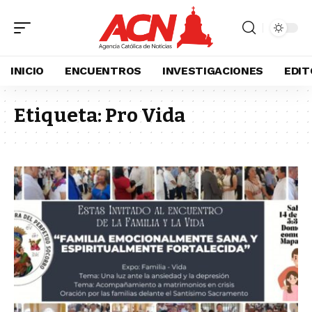
INICIO
ENCUENTROS
INVESTIGACIONES
EDIT
Etiqueta:
Pro Vida