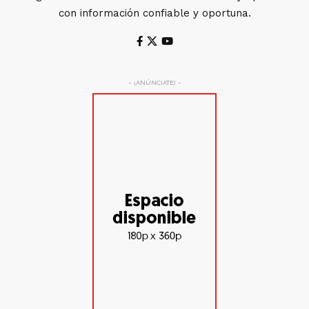
con información confiable y oportuna.
- ¡ANÚNCIATE! -