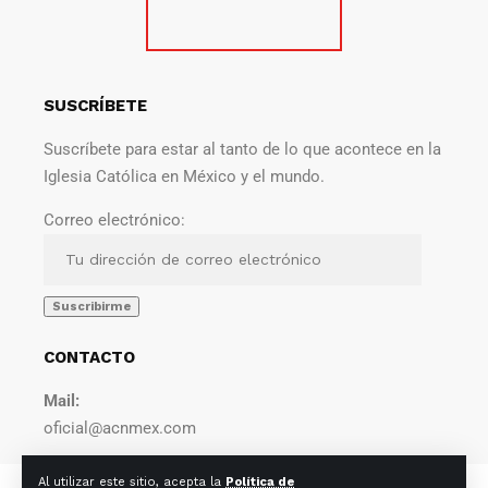
SUSCRÍBETE
Suscríbete para estar al tanto de lo que acontece en la
Iglesia Católica en México y el mundo.
Correo electrónico:
CONTACTO
Mail:
oficial@acnmex.com
Al utilizar este sitio, acepta la
Política de