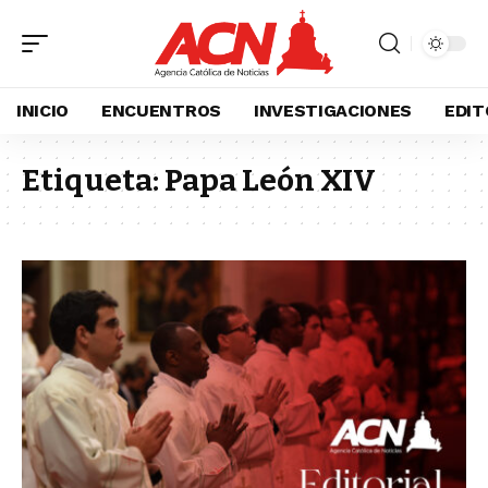
INICIO
ENCUENTROS
INVESTIGACIONES
EDIT
Etiqueta:
Papa León XIV