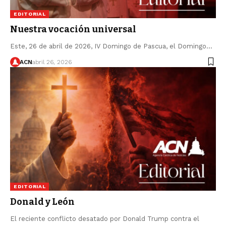
EDITORIAL
Nuestra vocación universal
Este, 26 de abril de 2026, IV Domingo de Pascua, el Domingo…
ACN
abril 26, 2026
EDITORIAL
Donald y León
El reciente conflicto desatado por Donald Trump contra el