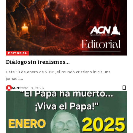
EDITORIAL
Diálogo sin irenismos…
Este 18 de enero de 2026, el mundo cristiano inicia una
jornada…
ACN
enero 18, 2026