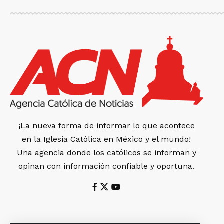
¡La nueva forma de informar lo que acontece
en la Iglesia Católica en México y el mundo!
Una agencia donde los católicos se informan y
opinan con información confiable y oportuna.