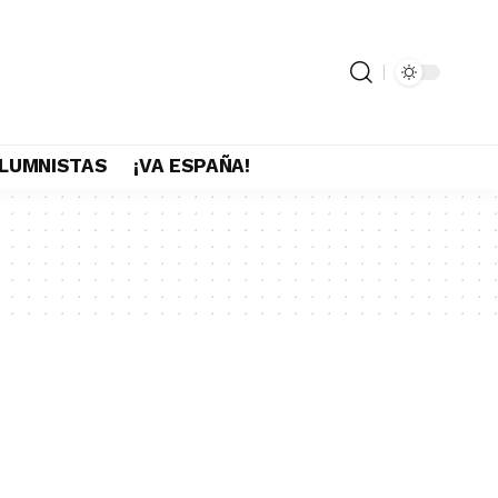
LUMNISTAS
¡VA ESPAÑA!