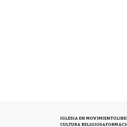
IGLESIA EN MOVIMIENTO
LIB
CULTURA RELIGIOSA
FORMACI