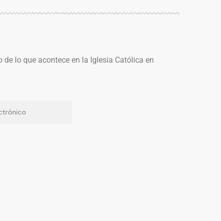
o de lo que acontece en la Iglesia Católica en