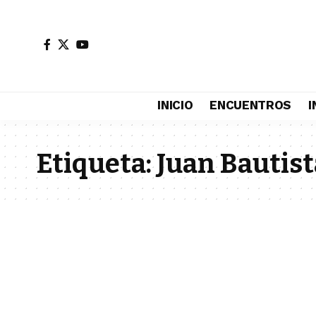
INICIO
ENCUENTROS
I
Etiqueta:
Juan Bautist