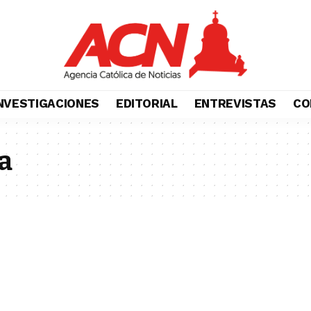
NVESTIGACIONES
EDITORIAL
ENTREVISTAS
CO
a