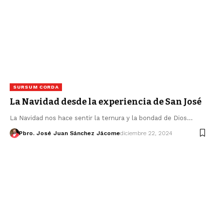
SURSUM CORDA
La Navidad desde la experiencia de San José
La Navidad nos hace sentir la ternura y la bondad de Dios…
Pbro. José Juan Sánchez Jácome
diciembre 22, 2024