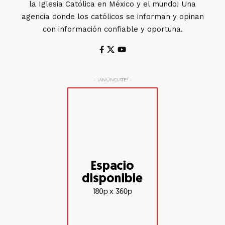
la Iglesia Católica en México y el mundo! Una
agencia donde los católicos se informan y opinan
con información confiable y oportuna.
- ¡ANÚNCIATE! -