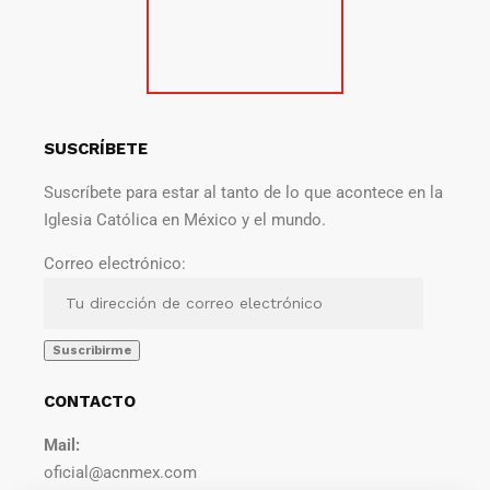
SUSCRÍBETE
Suscríbete para estar al tanto de lo que acontece en la
Iglesia Católica en México y el mundo.
Correo electrónico:
CONTACTO
Mail:
oficial@acnmex.com