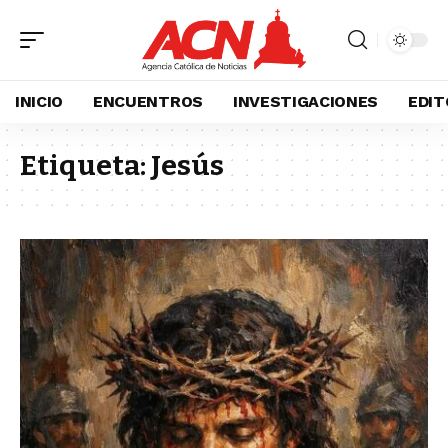
INICIO
ENCUENTROS
INVESTIGACIONES
EDIT
Etiqueta:
Jesús