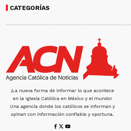
CATEGORÍAS
¡La nueva forma de informar lo que acontece
en la Iglesia Católica en México y el mundo!
Una agencia donde los católicos se informan y
opinan con información confiable y oportuna.