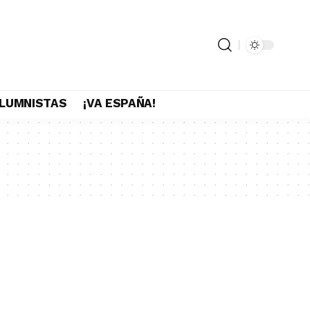
LUMNISTAS
¡VA ESPAÑA!