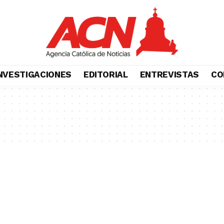
NVESTIGACIONES
EDITORIAL
ENTREVISTAS
CO