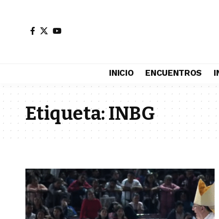
INICIO
ENCUENTROS
I
Etiqueta:
INBG