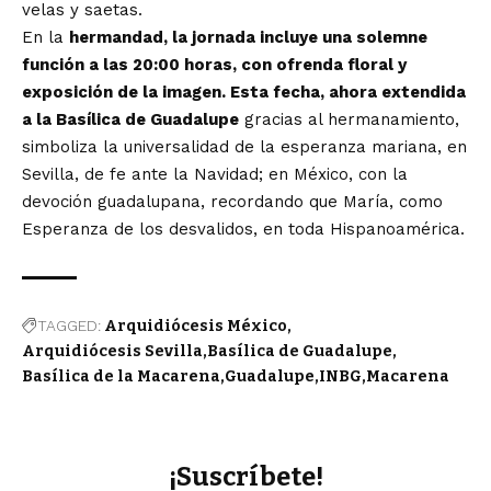
velas y saetas.
En la
hermandad, la jornada incluye una solemne
función a las 20:00 horas, con ofrenda floral y
exposición de la imagen. Esta fecha, ahora extendida
a la Basílica de Guadalupe
gracias al hermanamiento,
simboliza la universalidad de la esperanza mariana, en
Sevilla, de fe ante la Navidad; en México, con la
devoción guadalupana, recordando que María, como
Esperanza de los desvalidos, en toda Hispanoamérica.
TAGGED:
Arquidiócesis México
Arquidiócesis Sevilla
Basílica de Guadalupe
Basílica de la Macarena
Guadalupe
INBG
Macarena
¡Suscríbete!