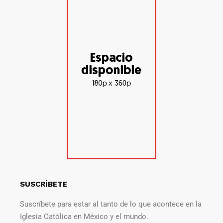
SUSCRÍBETE
Suscríbete para estar al tanto de lo que acontece en la
Iglesia Católica en México y el mundo.