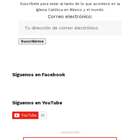
Suscríbete para estar al tanto de lo que acontece en la
Iglesia Católica en México y el mundo.
Correo electrónico:
Síguenos en Facebook
Síguenos en YouTube
- ¡ANÚNCIATE! -