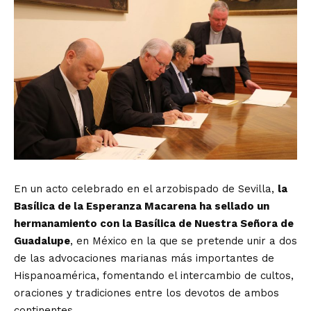
E
n un acto celebrado en el arzobispado de Sevilla
,
la
Basílica de la Esperanza Macarena ha sellado un
hermanamiento con la Basílica de Nuestra Señora de
Guadalupe
, en México en la que se pretende unir a dos
de las advocaciones marianas más importantes de
Hispanoamérica, fomentando el intercambio de cultos,
oraciones y tradiciones entre los devotos de ambos
continentes.