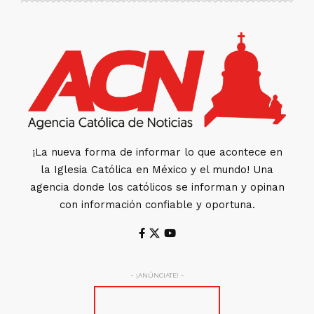
¡La nueva forma de informar lo que acontece en
la Iglesia Católica en México y el mundo! Una
agencia donde los católicos se informan y opinan
con información confiable y oportuna.
- ¡ANÚNCIATE! -