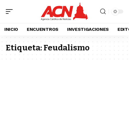
INICIO
ENCUENTROS
INVESTIGACIONES
EDIT
Etiqueta:
Feudalismo