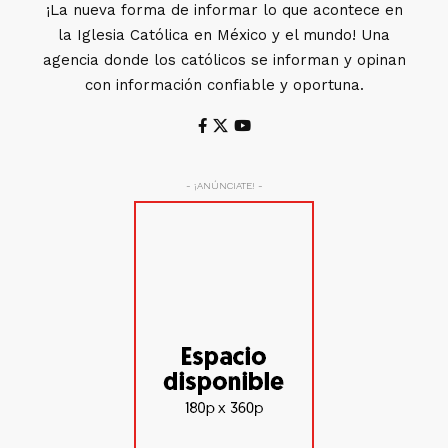
¡La nueva forma de informar lo que acontece en
la Iglesia Católica en México y el mundo! Una
agencia donde los católicos se informan y opinan
con información confiable y oportuna.
- ¡ANÚNCIATE! -