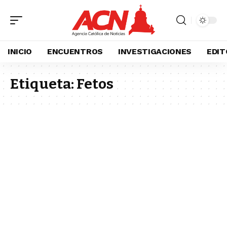
INICIO
ENCUENTROS
INVESTIGACIONES
EDIT
Etiqueta:
Fetos