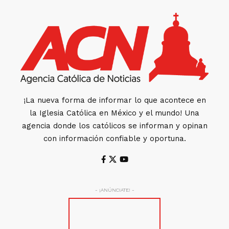
¡La nueva forma de informar lo que acontece en
la Iglesia Católica en México y el mundo! Una
agencia donde los católicos se informan y opinan
con información confiable y oportuna.
- ¡ANÚNCIATE! -