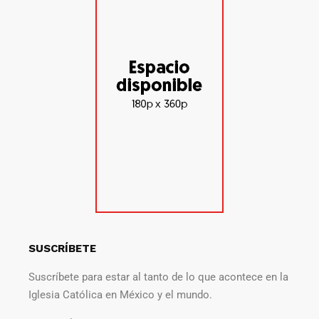
SUSCRÍBETE
Suscríbete para estar al tanto de lo que acontece en la
Iglesia Católica en México y el mundo.