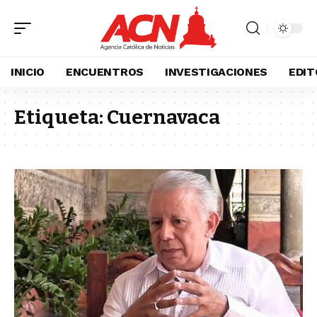
INICIO
ENCUENTROS
INVESTIGACIONES
EDIT
Etiqueta:
Cuernavaca