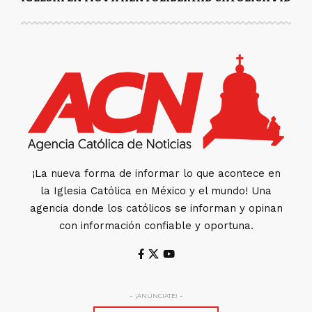
¡La nueva forma de informar lo que acontece en
la Iglesia Católica en México y el mundo! Una
agencia donde los católicos se informan y opinan
con información confiable y oportuna.
- ¡ANÚNCIATE! -