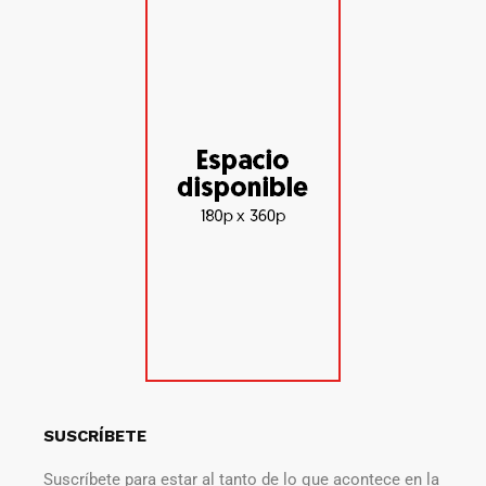
SUSCRÍBETE
Suscríbete para estar al tanto de lo que acontece en la