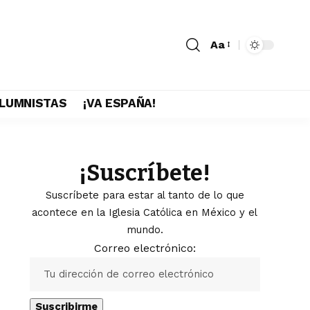
Aa
LUMNISTAS
¡VA ESPAÑA!
¡Suscríbete!
Suscríbete para estar al tanto de lo que
acontece en la Iglesia Católica en México y el
mundo.
Correo electrónico: