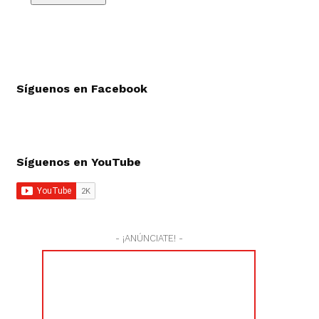
Síguenos en Facebook
Síguenos en YouTube
- ¡ANÚNCIATE! -