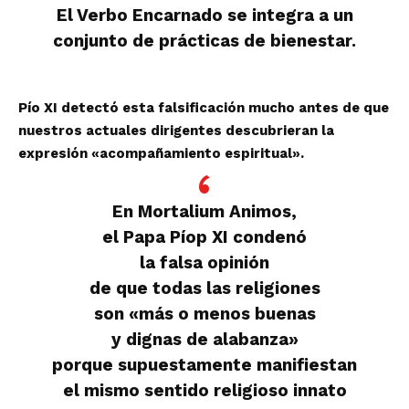
El Verbo Encarnado se integra a un
conjunto de prácticas de bienestar.
Pío XI detectó esta falsificación mucho antes de que
nuestros actuales dirigentes descubrieran la
expresión «acompañamiento espiritual».
En Mortalium Animos,
el Papa Píop XI condenó
la falsa opinión
de que todas las religiones
son «más o menos buenas
y dignas de alabanza»
porque supuestamente manifiestan
el mismo sentido religioso innato