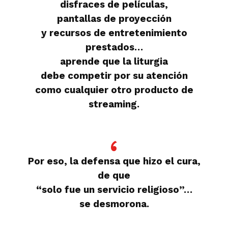
disfraces de películas,
pantallas de proyección
y recursos de entretenimiento
prestados…
aprende que la liturgia
debe competir por su atención
como cualquier otro producto de
streaming.
Por eso, la defensa que hizo el cura,
de que
“solo fue un servicio religioso”…
se desmorona.