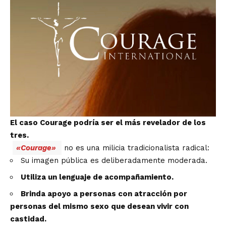
El caso Courage podría ser el más revelador de los
tres.
«Courage»
no es una milicia tradicionalista radical:
Su imagen pública es deliberadamente moderada.
Utiliza un lenguaje de acompañamiento.
Brinda apoyo a personas con atracción por
personas del mismo sexo que desean vivir con
castidad.