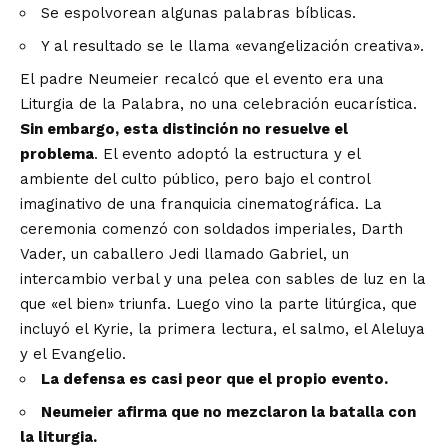
Se espolvorean algunas palabras bíblicas.
Y al resultado se le llama «evangelización creativa».
El padre Neumeier recalcó que el evento era una
Liturgia de la Palabra, no una celebración eucarística.
Sin embargo, esta distinción no resuelve el
problema
. El evento adoptó la estructura y el
ambiente del culto público, pero bajo el control
imaginativo de una franquicia cinematográfica. La
ceremonia comenzó con soldados imperiales, Darth
Vader, un caballero Jedi llamado Gabriel, un
intercambio verbal y una pelea con sables de luz en la
que «el bien» triunfa. Luego vino la parte litúrgica, que
incluyó el Kyrie, la primera lectura, el salmo, el Aleluya
y el Evangelio.
La defensa es casi peor que el propio evento.
Neumeier afirma que no mezclaron la batalla con
la liturgia.