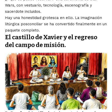
Wars, con vestuario, tecnología, escenografía y
sacerdote incluidos.
Hay una honestidad grotesca en ello. La imaginación
litúrgica posconciliar se ha convertido finalmente en un
paquete completo.
El castillo de Xavier y el regreso
del campo de misión.