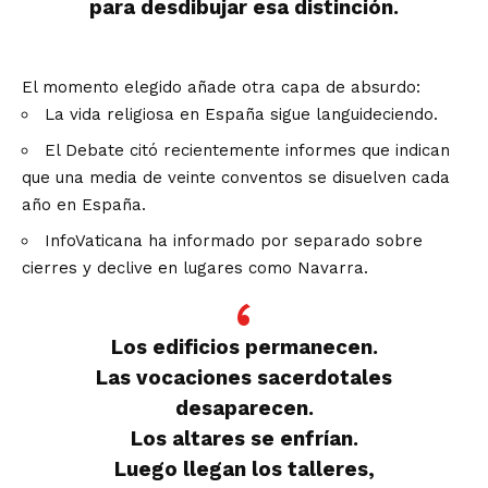
para desdibujar esa distinción.
El momento elegido añade otra capa de absurdo:
La vida religiosa en España sigue languideciendo.
El Debate citó recientemente informes que indican
que una media de veinte conventos se disuelven cada
año en España.
InfoVaticana ha informado por separado sobre
cierres y declive en lugares como Navarra.
Los edificios permanecen.
Las vocaciones sacerdotales
desaparecen.
Los altares se enfrían.
Luego llegan los talleres,