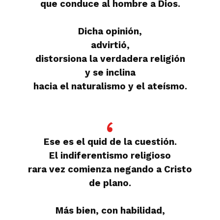
que conduce al hombre a Dios.
Dicha opinión,
advirtió,
distorsiona la verdadera religión
y se inclina
hacia el naturalismo y el ateísmo.
Ese es el quid de la cuestión.
El indiferentismo religioso
rara vez comienza negando a Cristo
de plano.
Más bien, con habilidad,