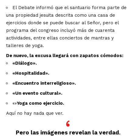
El Debate informó que el santuario forma parte de
una propiedad jesuita descrita como una casa de
ejercicios donde se puede buscar al Señor, pero el
programa del congreso incluyó más de cuarenta
actividades, entre ellas conciertos de mantras y
talleres de yoga.
De nuevo, la excusa llegará con zapatos cómodos:
«Diálogo».
«Hospitalidad».
«Encuentro interreligioso».
«Un evento cultural».
«»
Yoga como ejercicio.
Aquí no hay nada que ver.
Pero las imágenes revelan la verdad.