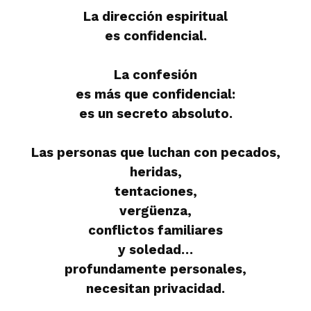
La dirección espiritual
es confidencial.
La confesión
es más que confidencial:
es un secreto absoluto.
Las personas que luchan con pecados,
heridas,
tentaciones,
vergüenza,
conflictos familiares
y soledad…
profundamente personales,
necesitan privacidad.