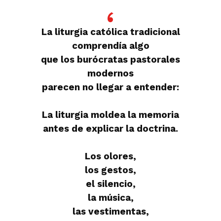
La liturgia católica tradicional
comprendía algo
que los burócratas pastorales
modernos
parecen no llegar a entender:
La liturgia moldea la memoria
antes de explicar la doctrina.
Los olores,
los gestos,
el silencio,
la música,
las vestimentas,