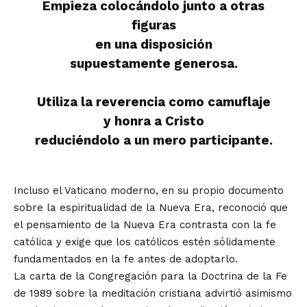
Empieza colocándolo junto a otras
figuras
en una disposición
supuestamente generosa.
Utiliza la reverencia como camuflaje
y honra a Cristo
reduciéndolo a un mero participante.
Incluso el Vaticano moderno, en su propio documento
sobre la espiritualidad de la Nueva Era, reconoció que
el pensamiento de la Nueva Era contrasta con la fe
católica y exige que los católicos estén sólidamente
fundamentados en la fe antes de adoptarlo.
La carta de la Congregación para la Doctrina de la Fe
de 1989 sobre la meditación cristiana advirtió asimismo