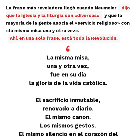
La frase más reveladora llegó cuando Neumeier
dijo
que la Iglesia y la liturgia son «diversas»
y que la
mayoría de la gente asocia el «servicio religioso» con
«la misma misa una y otra vez».
Ahí, en una sola frase, está toda la Revolución.
La misma misa,
una y otra vez,
fue en su día
la gloria de la vida católica.
El sacrificio inmutable,
renovado a diario.
El mismo canon.
Los mismos gestos.
El mismo silencio en el corazón del