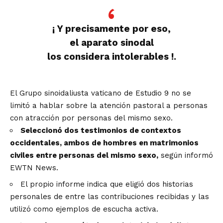
¡ Y precisamente por eso,
el aparato sinodal
los considera intolerables !.
El Grupo sinoidaliusta vaticano de Estudio 9 no se
limitó a hablar sobre la atención pastoral a personas
con atracción por personas del mismo sexo.
Seleccionó dos testimonios de contextos
occidentales, ambos de hombres en matrimonios
civiles entre personas del mismo sexo,
según informó
EWTN News.
El propio informe indica que eligió dos historias
personales de entre las contribuciones recibidas y las
utilizó como ejemplos de escucha activa.