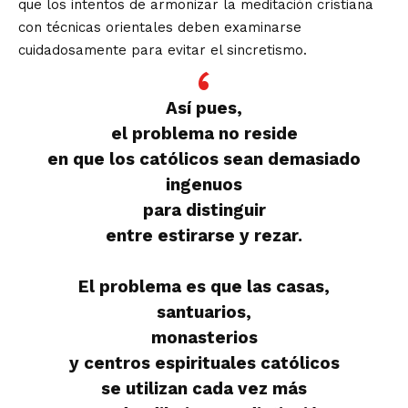
que los intentos de armonizar la meditación cristiana
con técnicas orientales deben examinarse
cuidadosamente para evitar el sincretismo.
Así pues,
el problema no reside
en que los católicos sean demasiado
ingenuos
para distinguir
entre estirarse y rezar.
El problema es que las casas,
santuarios,
monasterios
y centros espirituales católicos
se utilizan cada vez más