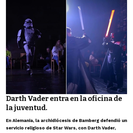
Darth Vader entra en la oficina de
la juventud.
En Alemania, la archidiócesis de Bamberg defendió un
servicio religioso de Star Wars, con Darth Vader,