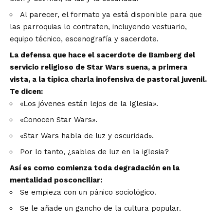
Al parecer, el formato ya está disponible para que
las parroquias lo contraten, incluyendo vestuario,
equipo técnico, escenografía y sacerdote.
La defensa que hace el sacerdote de Bamberg del
servicio religioso de Star Wars suena, a primera
vista, a la típica charla inofensiva de pastoral juvenil.
Te dicen:
«Los jóvenes están lejos de la Iglesia».
«Conocen Star Wars».
«Star Wars habla de luz y oscuridad».
Por lo tanto, ¿sables de luz en la iglesia?
Así es como comienza toda degradación en la
mentalidad posconciliar:
Se empieza con un pánico sociológico.
Se le añade un gancho de la cultura popular.