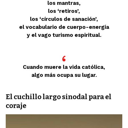
los mantras,
los ‘retiros’,
los ‘círculos de sanación’,
el vocabulario de cuerpo-energía
y el vago turismo espiritual.
Cuando muere la vida católica,
algo más ocupa su lugar.
El cuchillo largo sinodal para el
coraje