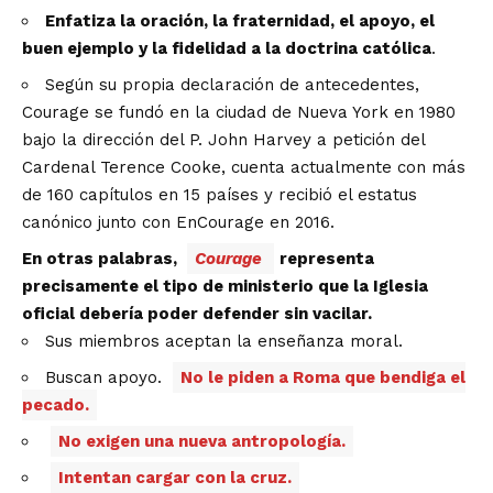
Enfatiza la oración, la fraternidad, el apoyo, el
buen ejemplo y la fidelidad a la doctrina católica
.
Según su propia declaración de antecedentes,
Courage se fundó en la ciudad de Nueva York en 1980
bajo la dirección del P. John Harvey a petición del
Cardenal Terence Cooke, cuenta actualmente con más
de 160 capítulos en 15 países y recibió el estatus
canónico junto con EnCourage en 2016.
En otras palabras,
Courage
representa
precisamente el tipo de ministerio que la Iglesia
oficial debería poder defender sin vacilar.
Sus miembros aceptan la enseñanza moral.
Buscan apoyo.
No le piden a Roma que bendiga el
pecado.
No exigen una nueva antropología.
Intentan cargar con la cruz.