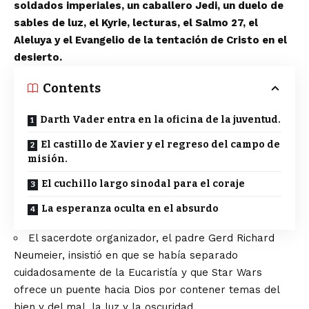
soldados imperiales, un caballero Jedi, un duelo de
sables de luz, el Kyrie, lecturas, el Salmo 27, el
Aleluya y el Evangelio de la tentación de Cristo en el
desierto.
Contents
Darth Vader entra en la oficina de la juventud.
El castillo de Xavier y el regreso del campo de
misión.
El cuchillo largo sinodal para el coraje
La esperanza oculta en el absurdo
El sacerdote organizador, el padre Gerd Richard
Neumeier, insistió en que se había separado
cuidadosamente de la Eucaristía y que Star Wars
ofrece un puente hacia Dios por contener temas del
bien y del mal, la luz y la oscuridad.