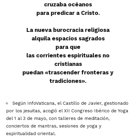
cruzaba océanos
para predicar a Cristo.
La nueva burocracia religiosa
alquila espacios sagrados
para que
las corrientes espirituales no
cristianas
puedan «trascender fronteras y
tradiciones».
Según InfoVaticana, el Castillo de Javier, gestionado
por los jesuitas, acogió el XII Congreso Ibérico de Yoga
del 1 al 3 de mayo, con talleres de meditación,
conciertos de mantras, sesiones de yoga y
espiritualidad oriental.