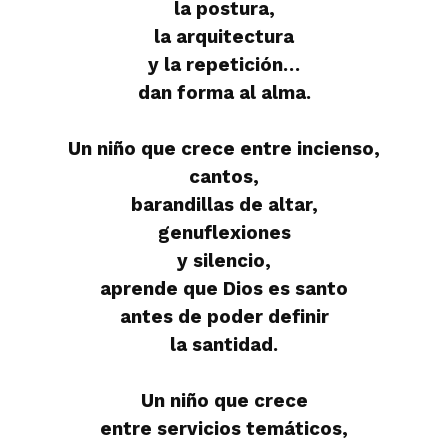
la postura,
la arquitectura
y la repetición…
dan forma al alma.
Un niño que crece entre incienso,
cantos,
barandillas de altar,
genuflexiones
y silencio,
aprende que Dios es santo
antes de poder definir
la santidad.
Un niño que crece
entre servicios temáticos,