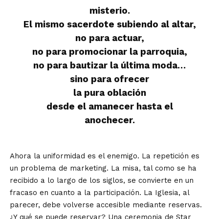
misterio.
El mismo sacerdote subiendo al altar,
no para actuar,
no para promocionar la parroquia,
no para bautizar la última moda…
sino para ofrecer
la pura oblación
desde el amanecer hasta el
anochecer.
Ahora la uniformidad es el enemigo. La repetición es
un problema de marketing. La misa, tal como se ha
recibido a lo largo de los siglos, se convierte en un
fracaso en cuanto a la participación. La Iglesia, al
parecer, debe volverse accesible mediante reservas.
¿Y qué se puede reservar? Una ceremonia de Star