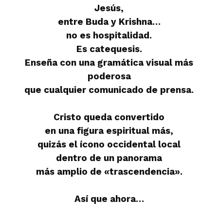
Jesús,
entre Buda y Krishna…
no es hospitalidad.
Es catequesis.
Enseña con una gramática visual más
poderosa
que cualquier comunicado de prensa.
Cristo queda convertido
en una figura espiritual más,
quizás el ícono occidental local
dentro de un panorama
más amplio de «trascendencia».
Así que ahora…