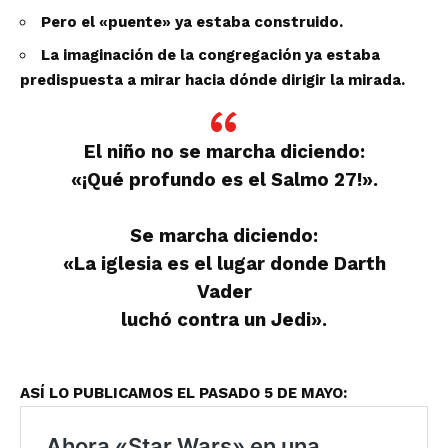
Pero el «puente» ya estaba construido.
La imaginación de la congregación ya estaba
predispuesta a mirar hacia dónde dirigir la mirada.
El niño no se marcha diciendo:
«¡Qué profundo es el Salmo 27!».
Se marcha diciendo:
«La iglesia es el lugar donde Darth
Vader
luchó contra un Jedi».
ASÍ LO PUBLICAMOS EL PASADO 5 DE MAYO: