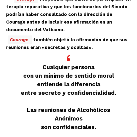
terapia reparativa y que los funcionarios del Sínodo
podrían haber consultado con la dirección de
Courage antes de incluir esa afirmación en un
documento del Vaticano.
Courage
también objetó la afirmación de que sus
reuniones eran «secretas y ocultas».
Cualquier persona
con un mínimo de sentido moral
entiende la diferencia
entre secreto y confidencialidad.
Las reuniones de Alcohólicos
Anónimos
son confidenciales.