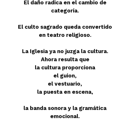
El daño radica en el cambio de
categoría.
El culto sagrado queda convertido
en teatro religioso.
La Iglesia ya no juzga la cultura.
Ahora resulta que
la cultura proporciona
el guion,
el vestuario,
la puesta en escena,
la banda sonora y la gramática
emocional.