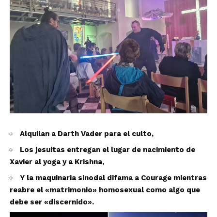
Alquilan a Darth Vader para el culto,
Los jesuitas entregan el lugar de nacimiento de
Xavier al yoga y a Krishna,
Y la maquinaria sinodal difama a Courage mientras
reabre el «matrimonio» homosexual como algo que
debe ser «discernido».