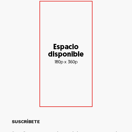
SUSCRÍBETE