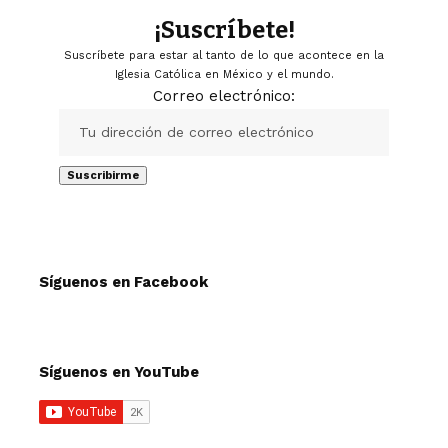
¡Suscríbete!
Suscríbete para estar al tanto de lo que acontece en la
Iglesia Católica en México y el mundo.
Correo electrónico:
Síguenos en Facebook
Síguenos en YouTube