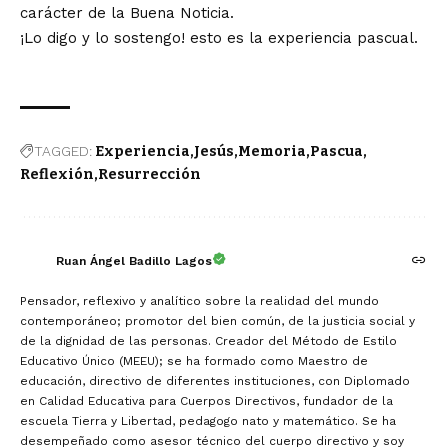
carácter de la Buena Noticia.
¡Lo digo y lo sostengo! esto es la experiencia pascual.
TAGGED:
Experiencia
Jesús
Memoria
Pascua
Reflexión
Resurrección
Ruan Ángel Badillo Lagos
Pensador, reflexivo y analítico sobre la realidad del mundo
contemporáneo; promotor del bien común, de la justicia social y
de la dignidad de las personas. Creador del Método de Estilo
Educativo Único (MEEU); se ha formado como Maestro de
educación, directivo de diferentes instituciones, con Diplomado
en Calidad Educativa para Cuerpos Directivos, fundador de la
escuela Tierra y Libertad, pedagogo nato y matemático. Se ha
desempeñado como asesor técnico del cuerpo directivo y soy