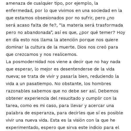
amenaza de cualquier tipo, por ejemplo, la
enfermedad, por lo que vivimos en una sociedad en la
que estamos obsesionados por no sufrir, pero ¿no
será acaso falta de fe?, “la materia será trasformada
pero no abandonada”, así es que, ¿por qué temer? Hoy
en día esto nos llama la atención porque nos quiere
dominar la cultura de la muerte. Dios nos creó para
que crezcamos y nos realicemos.
La posmodernidad nos viene a decir que no hay nada
que esperar, lo mejor es desentenderse de la vida
nueva; se trata de vivir y pasarla bien, reduciendo la
vida a un pasatiempo. No obstante, los hombres
razonables sabemos que no debe ser así. Debemos
obtener experiencia del resucitado y cumplir con la
tarea, como es mi caso, para llevar y acercar una
palabra de esperanza, para decirles que sí es posible
vivir una nueva vida. Esta es la visión con la que he
experimentado, espero que sirva este indicio para el