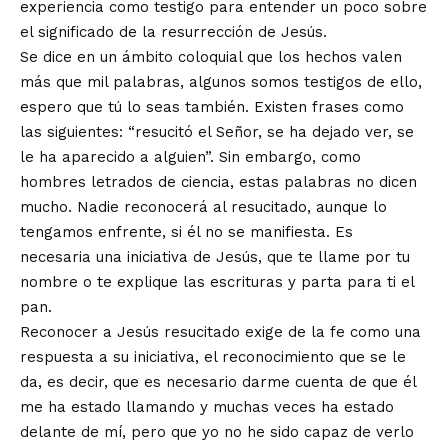
experiencia como testigo para entender un poco sobre
el significado de la resurrección de Jesús.
Se dice en un ámbito coloquial que los hechos valen
más que mil palabras, algunos somos testigos de ello,
espero que tú lo seas también. Existen frases como
las siguientes: “resucitó el Señor, se ha dejado ver, se
le ha aparecido a alguien”. Sin embargo, como
hombres letrados de ciencia, estas palabras no dicen
mucho. Nadie reconocerá al resucitado, aunque lo
tengamos enfrente, si él no se manifiesta. Es
necesaria una iniciativa de Jesús, que te llame por tu
nombre o te explique las escrituras y parta para ti el
pan.
Reconocer a Jesús resucitado exige de la fe como una
respuesta a su iniciativa, el reconocimiento que se le
da, es decir, que es necesario darme cuenta de que él
me ha estado llamando y muchas veces ha estado
delante de mí, pero que yo no he sido capaz de verlo