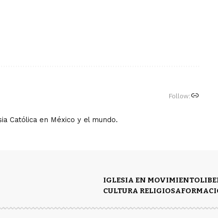
Follow:
ia Católica en México y el mundo.
IGLESIA EN MOVIMIENTO
LIB
CULTURA RELIGIOSA
FORMACI