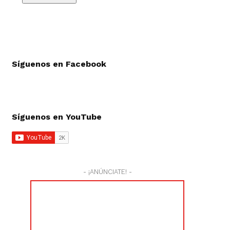
Síguenos en Facebook
Síguenos en YouTube
- ¡ANÚNCIATE! -