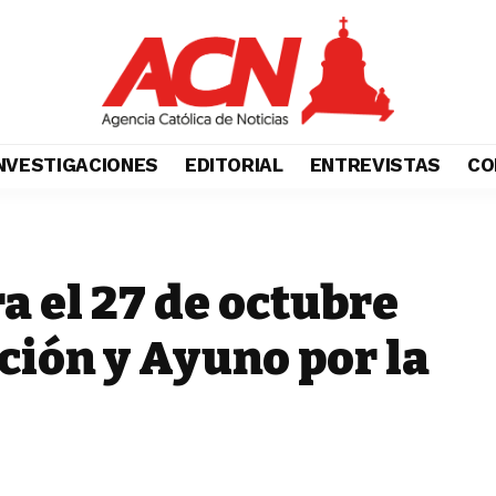
NVESTIGACIONES
EDITORIAL
ENTREVISTAS
CO
a el 27 de octubre
ción y Ayuno por la