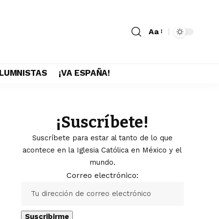
Aa
LUMNISTAS
¡VA ESPAÑA!
¡Suscríbete!
Suscríbete para estar al tanto de lo que
acontece en la Iglesia Católica en México y el
mundo.
Correo electrónico: