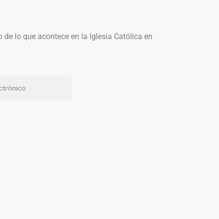
o de lo que acontece en la Iglesia Católica en