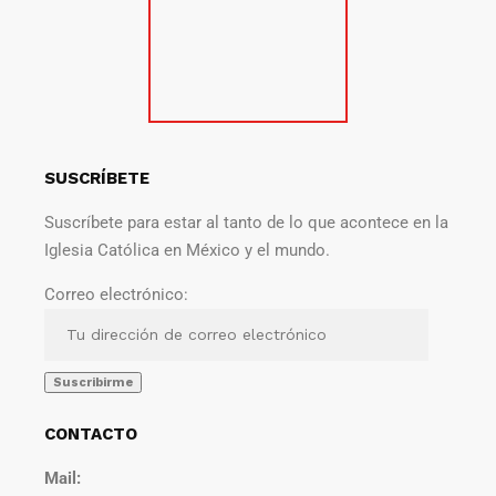
SUSCRÍBETE
Suscríbete para estar al tanto de lo que acontece en la
Iglesia Católica en México y el mundo.
Correo electrónico:
CONTACTO
Mail: