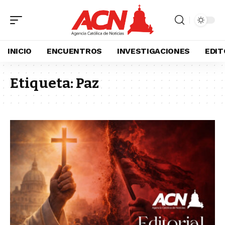
INICIO
ENCUENTROS
INVESTIGACIONES
EDIT
Etiqueta:
Paz