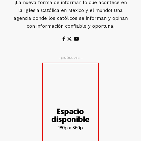
¡La nueva forma de informar lo que acontece en
la Iglesia Católica en México y el mundo! Una
agencia donde los católicos se informan y opinan
con información confiable y oportuna.
- ¡ANÚNCIATE! -