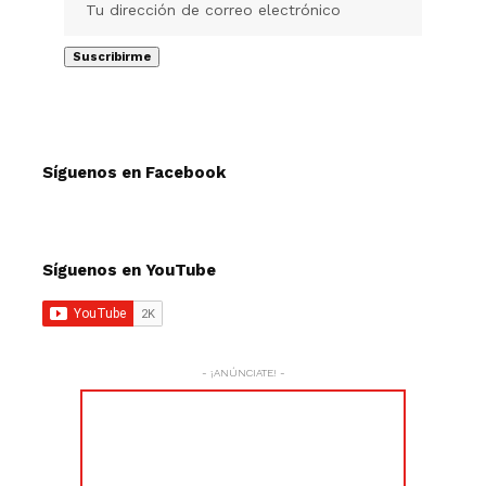
Síguenos en Facebook
Síguenos en YouTube
- ¡ANÚNCIATE! -