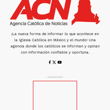
¡La nueva forma de informar lo que acontece en
la Iglesia Católica en México y el mundo! Una
agencia donde los católicos se informan y opinan
con información confiable y oportuna.
- ¡ANÚNCIATE! -