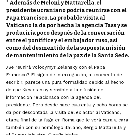
* Además de Meloni y Mattarella, el
presidente ucraniano podría reunirse con el
Papa Francisco. La probable visita al
Vaticano la da por hecha la agencia Tass y se
produciría poco después de la conversación
entre el pontífice y el embajador ruso, así
como del desmentido de la supuesta misión
de mantenimiento de la paz de la Santa Sede.
¿Se reunirá Volodymyr Zelensky con el Papa
Francisco? El signo de interrogación, al momento de
escribir, parece una pura formalidad debido al hecho
de que Kiev es muy sensible a la difusión de
información relacionada con la agenda del
presidente. Pero desde hace cuarenta y ocho horas se
da por descontada la visita del ex actor al Vaticano,
etapa final de la fuga en Roma que le verá cara a cara
también con su homólogo italiano, Sergio Mattarella y