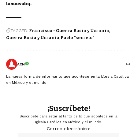
lanuovabq.
TAGGED:
Francisco - Guerra Rusia y Ucrania
Guerra Rusia y Ucrania
Pacto "secreto"
ACN
La nueva forma de informar lo que acontece en la Iglesia Católica
en México y el mundo.
¡Suscríbete!
Suscríbete para estar al tanto de lo que acontece en la
Iglesia Católica en México y el mundo.
Correo electrónico: