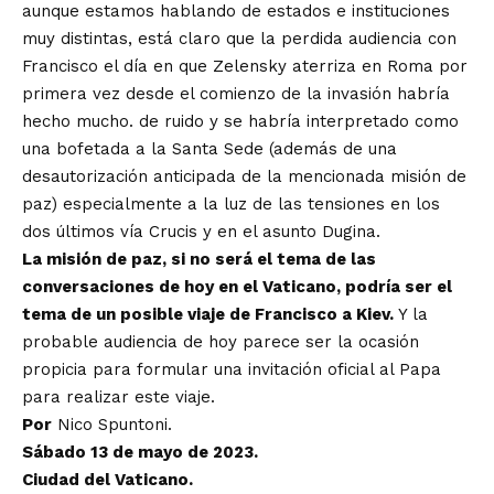
aunque estamos hablando de estados e instituciones
muy distintas, está claro que la perdida audiencia con
Francisco el día en que Zelensky aterriza en Roma por
primera vez desde el comienzo de la invasión habría
hecho mucho. de ruido y se habría interpretado como
una bofetada a la Santa Sede (además de una
desautorización anticipada de la mencionada misión de
paz) especialmente a la luz de las tensiones en los
dos últimos vía Crucis y en el asunto Dugina.
La misión de paz, si no será el tema de las
conversaciones de hoy en el Vaticano, podría ser el
tema de un posible viaje de Francisco a Kiev.
Y la
probable audiencia de hoy parece ser la ocasión
propicia para formular una invitación oficial al Papa
para realizar este viaje.
Por
Nico Spuntoni
.
Sábado 13 de mayo de 2023.
Ciudad del Vaticano.