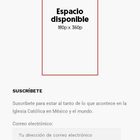
SUSCRÍBETE
Suscríbete para estar al tanto de lo que acontece en la
Iglesia Católica en México y el mundo.
Correo electrónico: