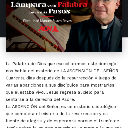
La Palabra de Dios que escucharemos este domingo
nos habla del misterio de LA ASCENSIÓN DEL SEÑOR.
Cuarenta días después de la resurrección y luego de
varias apariciones a sus discípulos para mostrarles
que él estaba vivo, Jesús regresa al cielo para
sentarse a la derecha del Padre.
La ASCENCIÓN del Señor, es un misterio cristológico
que completa el misterio de la resurrección y es
fuente de alegría y de esperanza porque el triunfo de