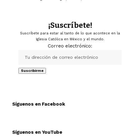
¡Suscríbete!
Suscríbete para estar al tanto de lo que acontece en la
Iglesia Católica en México y el mundo.
Correo electrónico:
Síguenos en Facebook
Síguenos en YouTube