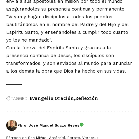
envía a sus apóstoles en misión por todo el mundo
asegurándoles su presencia continua y permanente.
“Vayan y hagan discípulos a todos los pueblos
bautizándolos en el nombre del Padre y del Hijo y del
Espíritu Santo, y enseñándoles a cumplir todo cuanto
yo les he mandado”.
Con la fuerza del Espíritu Santo y gracias a la
presencia continua de Jesús, los discípulos son
transformados, y son enviados al mundo para anunciar
a los demás la obra que Dios ha hecho en sus vidas.
TAGGED:
Evangelio
Oración
Reflexión
Pbro. José Manuel Suazo Reyes
Párroco en San Miguel Arcángel, Perote, Veracruz.