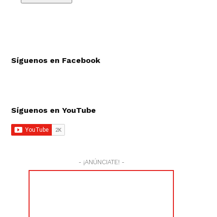
Síguenos en Facebook
Síguenos en YouTube
- ¡ANÚNCIATE! -