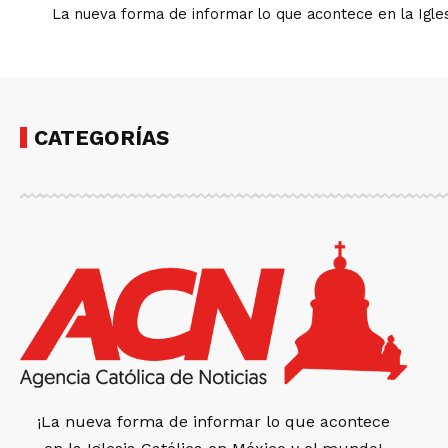
La nueva forma de informar lo que acontece en la Igles
CATEGORÍAS
¡La nueva forma de informar lo que acontece