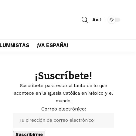
Aa
LUMNISTAS
¡VA ESPAÑA!
¡Suscríbete!
Suscríbete para estar al tanto de lo que
acontece en la Iglesia Católica en México y el
mundo.
Correo electrónico: