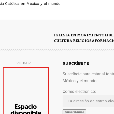
ia Católica en México y el mundo.
IGLESIA EN MOVIMIENTO
LIB
CULTURA RELIGIOSA
FORMACI
SUSCRÍBETE
- ¡ANÚNCIATE! -
Suscríbete para estar al tant
México y el mundo.
Correo electrónico: