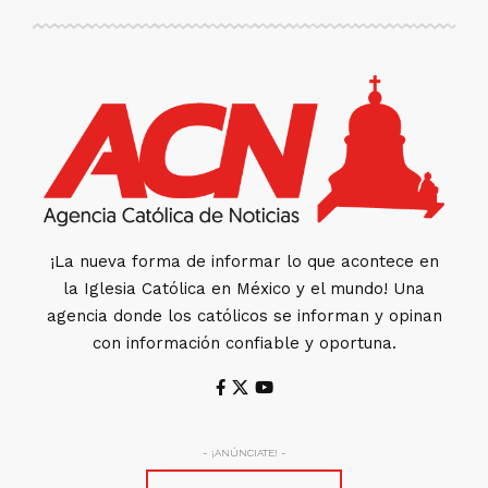
¡La nueva forma de informar lo que acontece en
la Iglesia Católica en México y el mundo! Una
agencia donde los católicos se informan y opinan
con información confiable y oportuna.
- ¡ANÚNCIATE! -