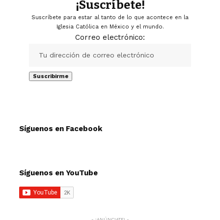
¡Suscríbete!
Suscríbete para estar al tanto de lo que acontece en la
Iglesia Católica en México y el mundo.
Correo electrónico:
Síguenos en Facebook
Síguenos en YouTube
- ¡ANÚNCIATE! -