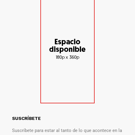
SUSCRÍBETE
Suscríbete para estar al tanto de lo que acontece en la