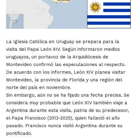
La Iglesia Católica en Uruguay se prepara para la
visita del Papa León XIV. Según informaron medios
uruguayos, un portavoz de la Arquidiócesis de
Montevideo confirmó las especulaciones al respecto.
De acuerdo con los informes, León XIV planea visitar
Montevideo, la provincia de Florida y una región del
norte del país en noviembre.
Sin embargo, aún no se ha fijado una fecha precisa. Se
considera muy probable que León XIV también viaje a
Argentina durante esta visita, patria de su predecesor,
el Papa Francisco (2013-2025), quien falleció el año
pasado. Francisco nunca visitó Argentina durante su
pontificado.