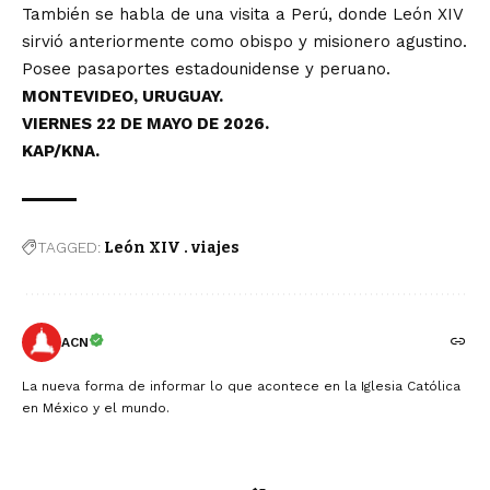
También se habla de una visita a Perú, donde León XIV
sirvió anteriormente como obispo y misionero agustino.
Posee pasaportes estadounidense y peruano.
MONTEVIDEO, URUGUAY.
VIERNES 22 DE MAYO DE 2026.
KAP/KNA.
TAGGED:
León XIV . viajes
ACN
La nueva forma de informar lo que acontece en la Iglesia Católica
en México y el mundo.