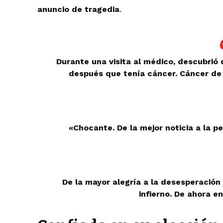
anuncio de tragedia
.
Durante una visita al médico, descubri
después que tenía cáncer. Cáncer de 
«Chocante. De la mejor noticia a la p
De la mayor alegría a la desesperación 
infierno. De ahora e