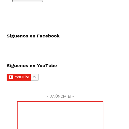
Síguenos en Facebook
Síguenos en YouTube
- ¡ANÚNCIATE! -