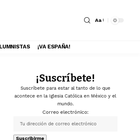
Aa
LUMNISTAS
¡VA ESPAÑA!
¡Suscríbete!
Suscríbete para estar al tanto de lo que
acontece en la Iglesia Católica en México y el
mundo.
Correo electrónico: