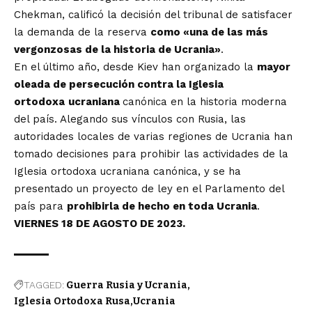
Chekman, calificó la decisión del tribunal de satisfacer
la demanda de la reserva
como «una de las más
vergonzosas de la historia de Ucrania»
.
En el último año, desde Kiev han organizado la
mayor
oleada de persecución contra la Iglesia
ortodoxa
ucraniana
canónica en la historia moderna
del país. Alegando sus vínculos con Rusia, las
autoridades locales de varias regiones de Ucrania han
tomado decisiones para prohibir las actividades de la
Iglesia ortodoxa ucraniana canónica, y se ha
presentado un proyecto de ley en el Parlamento del
país para
prohibirla de hecho en toda Ucrania
.
VIERNES 18 DE AGOSTO DE 2023.
TAGGED:
Guerra Rusia y Ucrania
Iglesia Ortodoxa Rusa
Ucrania