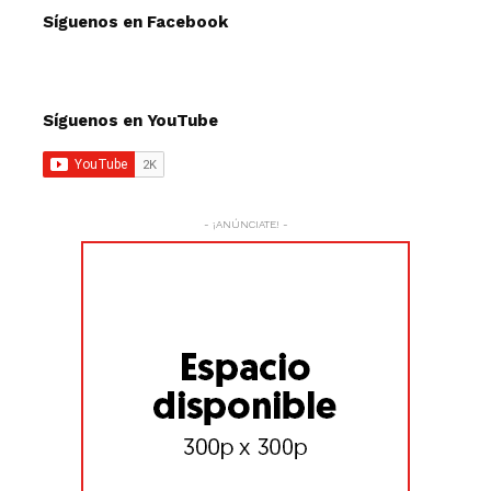
Síguenos en Facebook
Síguenos en YouTube
- ¡ANÚNCIATE! -