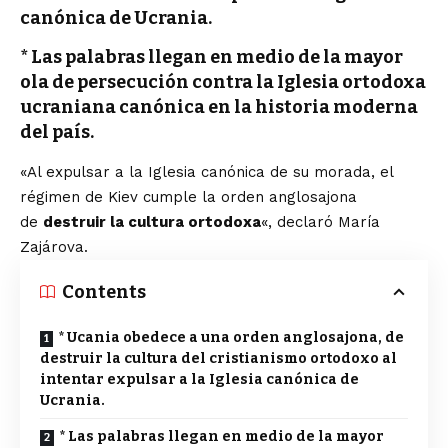
canónica de Ucrania.
* Las palabras llegan en medio de la mayor
ola de persecución contra la Iglesia ortodoxa
ucraniana canónica en la historia moderna
del país.
«Al expulsar a la Iglesia canónica de su morada, el
régimen de Kiev cumple la orden anglosajona
de
destruir la cultura ortodoxa
«, declaró María
Zajárova.
Contents
* Ucania obedece a una orden anglosajona, de
destruir la cultura del cristianismo ortodoxo al
intentar expulsar a la Iglesia canónica de
Ucrania.
* Las palabras llegan en medio de la mayor