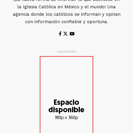
la Iglesia Católica en México y el mundo! Una
agencia donde los católicos se informan y opinan
con información confiable y oportuna.
- ¡ANÚNCIATE! -