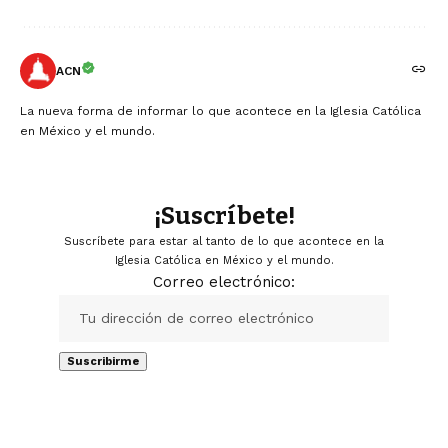
ACN
La nueva forma de informar lo que acontece en la Iglesia Católica
en México y el mundo.
¡Suscríbete!
Suscríbete para estar al tanto de lo que acontece en la
Iglesia Católica en México y el mundo.
Correo electrónico: