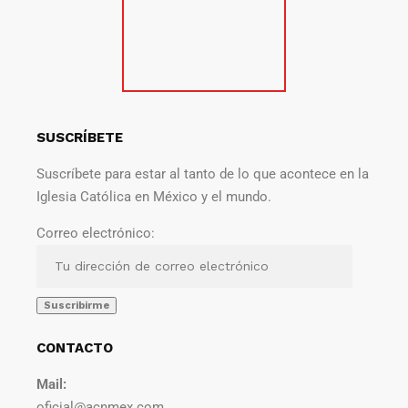
SUSCRÍBETE
Suscríbete para estar al tanto de lo que acontece en la
Iglesia Católica en México y el mundo.
Correo electrónico:
CONTACTO
Mail:
oficial@acnmex.com