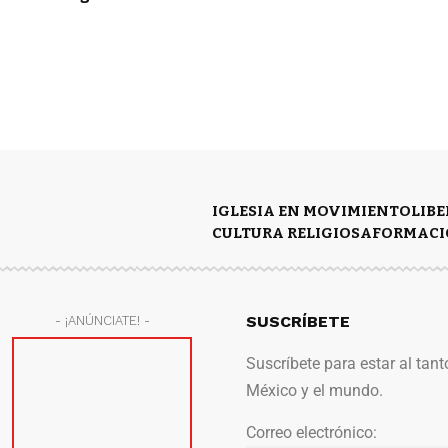
IGLESIA EN MOVIMIENTO
LIB
CULTURA RELIGIOSA
FORMACI
SUSCRÍBETE
- ¡ANÚNCIATE! -
Suscríbete para estar al tant
México y el mundo.
Correo electrónico: