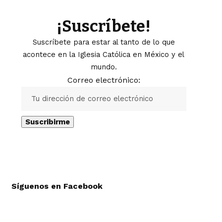
¡Suscríbete!
Suscríbete para estar al tanto de lo que
acontece en la Iglesia Católica en México y el
mundo.
Correo electrónico:
Síguenos en Facebook