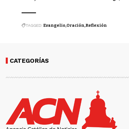
TAGGED:
Evangelio
Oración
Reflexión
CATEGORÍAS