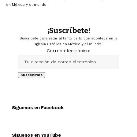
en México y el mundo.
¡Suscríbete!
Suscríbete para estar al tanto de lo que acontece en la
Iglesia Católica en México y el mundo.
Correo electrónico:
Síguenos en Facebook
Síguenos en YouTube