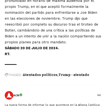
pronunciado
en horario de máxima audiencia por el
propio Trump, en el que aceptó formalmente la
nominación del partido para enfrentarse a Joe Biden
en las elecciones de noviembre. Trump dijo que
reescribió por completo su discurso tras el tiroteo de
Butler, cambiándolo de una crítica a las políticas de
Biden a un intento de unir a la nación compartiendo sus
propios planes para otro mandato.
SÁBADO 20 DE JULIO DE 2024.
RT.
TAGGED:
Atentados políticos
Trump - atentado
ACN
La nueva forma de informar lo que acontece en la Iglesia Católica