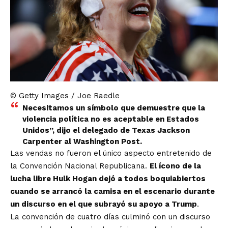
© Getty Images / Joe Raedle
Necesitamos un símbolo que demuestre que la
violencia política no es aceptable en Estados
Unidos”, dijo el delegado de Texas Jackson
Carpenter al Washington Post.
Las vendas no fueron el único aspecto entretenido de
la Convención Nacional Republicana.
El ícono de la
lucha libre Hulk Hogan dejó a todos boquiabiertos
cuando se arrancó la camisa en el escenario durante
un discurso en el que subrayó su apoyo a Trump
.
La convención de cuatro días culminó con un
discurso