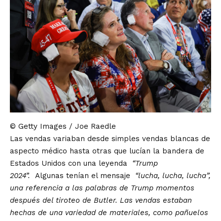
© Getty Images / Joe Raedle
Las vendas variaban desde simples vendas blancas de
aspecto médico hasta otras que lucían la bandera de
Estados Unidos con una leyenda
“Trump
2024”.
Algunas tenían el mensaje
“lucha, lucha, lucha”,
una referencia a las palabras de Trump momentos
después del tiroteo de Butler. Las vendas estaban
hechas de una variedad de materiales, como pañuelos