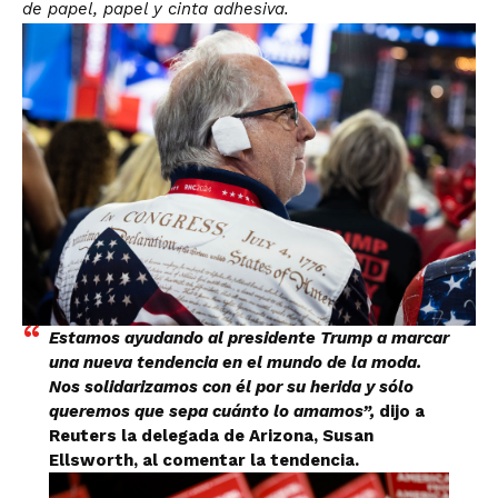
de papel, papel y cinta adhesiva.
Estamos ayudando al presidente Trump a marcar
una nueva tendencia en el mundo de la moda.
Nos solidarizamos con él por su herida y sólo
queremos que sepa cuánto lo amamos”,
dijo a
Reuters la delegada de Arizona, Susan
Ellsworth, al comentar la tendencia.