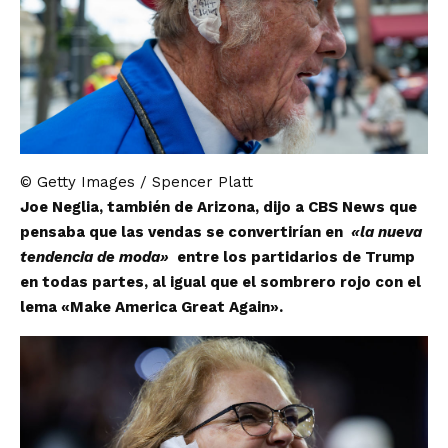
© Getty Images / Spencer Platt
Joe Neglia, también de Arizona, dijo a CBS News que
pensaba que las vendas se convertirían en
«la nueva
tendencia de moda»
entre los partidarios de Trump
en todas partes, al igual que el sombrero rojo con el
lema «Make America Great Again».