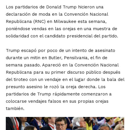
Los partidarios de Donald Trump hicieron una
declaración de moda en la Convención Nacional
Republicana (RNC) en Milwaukee esta semana,
poniéndose vendas en las orejas en una muestra de
solidaridad con el candidato presidencial del partido.
Trump escapó por poco de un intento de asesinato
durante un mitin en Butler, Pensilvania, el fin de
semana pasado. Apareció en la Convención Nacional
Republicana para su primer discurso público después
del tiroteo con un vendaje en el lugar donde la bala del
presunto asesino le rozó la oreja derecha. Los
partidarios de Trump rápidamente comenzaron a
colocarse vendajes falsos en sus propias orejas
también.