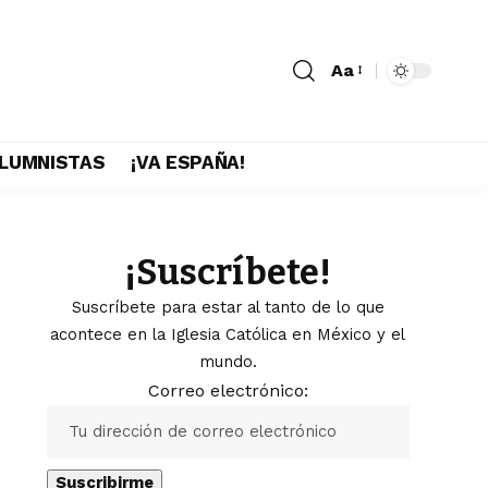
Aa
LUMNISTAS
¡VA ESPAÑA!
¡Suscríbete!
Suscríbete para estar al tanto de lo que
acontece en la Iglesia Católica en México y el
mundo.
Correo electrónico: