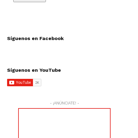
Síguenos en Facebook
Síguenos en YouTube
- ¡ANÚNCIATE! -