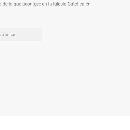
o de lo que acontece en la Iglesia Católica en