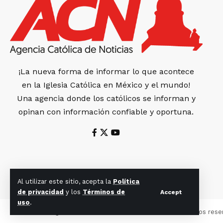
¡La nueva forma de informar lo que acontece
en la Iglesia Católica en México y el mundo!
Una agencia donde los católicos se informan y
opinan con información confiable y oportuna.
Al utilizar este sitio, acepta la
Política
de privacidad
y los
Términos de
Accept
uso
.
© 2022 Agencia Católica de Noticias. Todos los derechos rese