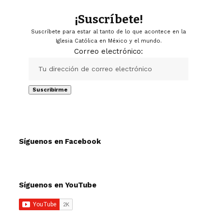
¡Suscríbete!
Suscríbete para estar al tanto de lo que acontece en la
Iglesia Católica en México y el mundo.
Correo electrónico:
Síguenos en Facebook
Síguenos en YouTube