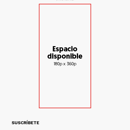
SUSCRÍBETE