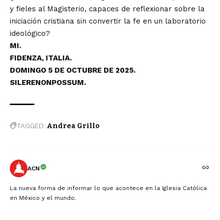
y fieles al Magisterio, capaces de reflexionar sobre la
iniciación cristiana sin convertir la fe en un laboratorio
ideológico?
MI.
FIDENZA, ITALIA.
DOMINGO 5 DE OCTUBRE DE 2025.
SILERENONPOSSUM.
TAGGED:
Andrea Grillo
ACN
La nueva forma de informar lo que acontece en la Iglesia Católica
en México y el mundo.