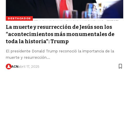
DESTACADOS
La muerte y resurrección de Jesús son los
“acontecimientos más monumentales de
toda la historia”: Trump
El presidente Donald Trump reconoció la importancia de la
muerte y resurrección…
ACN
abril 17, 2025