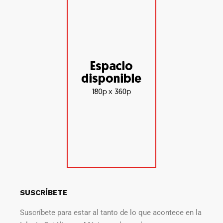
SUSCRÍBETE
Suscríbete para estar al tanto de lo que acontece en la