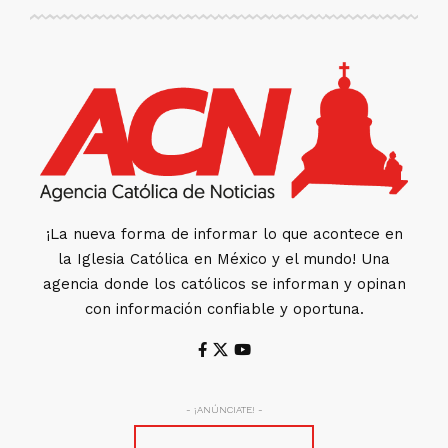
¡La nueva forma de informar lo que acontece en
la Iglesia Católica en México y el mundo! Una
agencia donde los católicos se informan y opinan
con información confiable y oportuna.
- ¡ANÚNCIATE! -