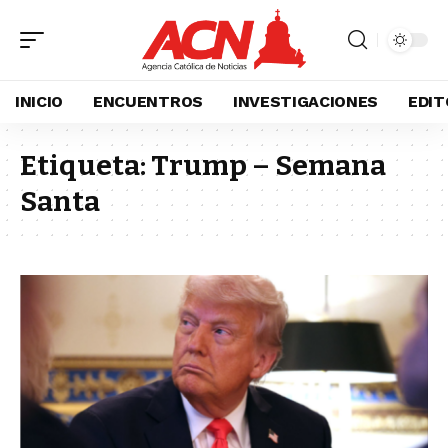
INICIO
ENCUENTROS
INVESTIGACIONES
EDIT
Etiqueta:
Trump – Semana
Santa