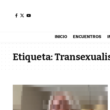
INICIO
ENCUENTROS
I
Etiqueta:
Transexuali