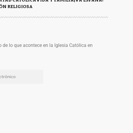
ÓN RELIGIOSA
o de lo que acontece en la Iglesia Católica en