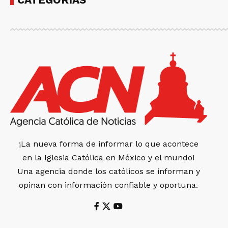
¡La nueva forma de informar lo que acontece
en la Iglesia Católica en México y el mundo!
Una agencia donde los católicos se informan y
opinan con información confiable y oportuna.