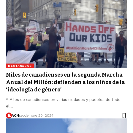
DESTACADOS
Miles de canadienses en la segunda Marcha
Anual del Millón: defienden a los niños de la
‘ideología de género’
* Miles de canadienses en varias ciudades y pueblos de todo
el…
ACN
septiembre 20, 2024