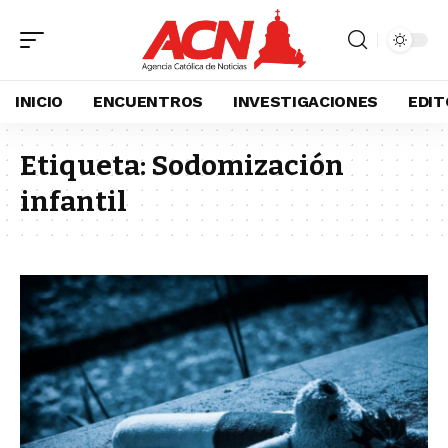
INICIO
ENCUENTROS
INVESTIGACIONES
EDIT
Etiqueta:
Sodomización
infantil