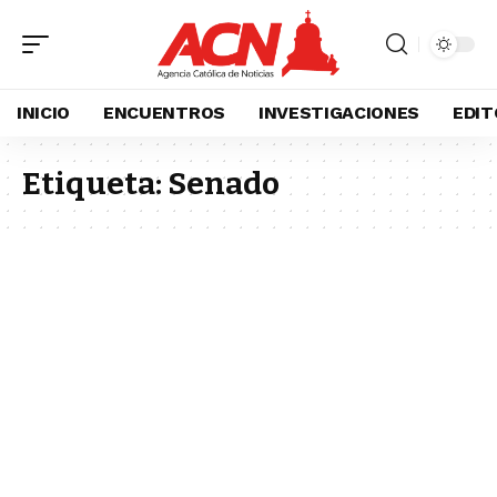
INICIO
ENCUENTROS
INVESTIGACIONES
EDIT
Etiqueta:
Senado