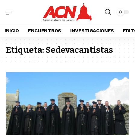
INICIO
ENCUENTROS
INVESTIGACIONES
EDIT
Etiqueta:
Sedevacantistas