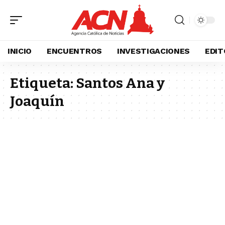
INICIO
ENCUENTROS
INVESTIGACIONES
EDIT
Etiqueta:
Santos Ana y
Joaquín