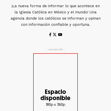
¡La nueva forma de informar lo que acontece en
la Iglesia Católica en México y el mundo! Una
agencia donde los católicos se informan y opinan
con información confiable y oportuna.
- ¡ANÚNCIATE! -