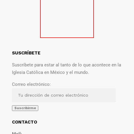
SUSCRÍBETE
Suscríbete para estar al tanto de lo que acontece en la
Iglesia Católica en México y el mundo.
Correo electrónico:
CONTACTO
Mail: