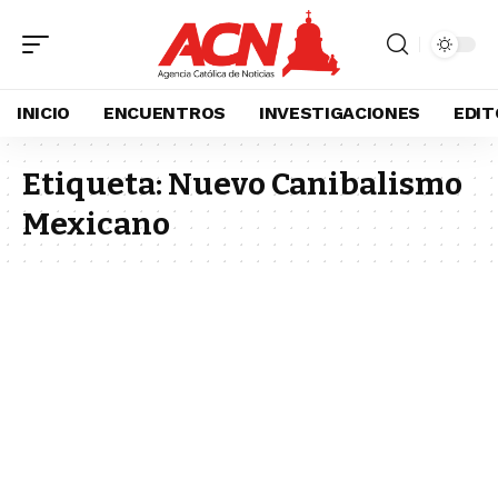
INICIO
ENCUENTROS
INVESTIGACIONES
EDIT
Etiqueta:
Nuevo Canibalismo
Mexicano