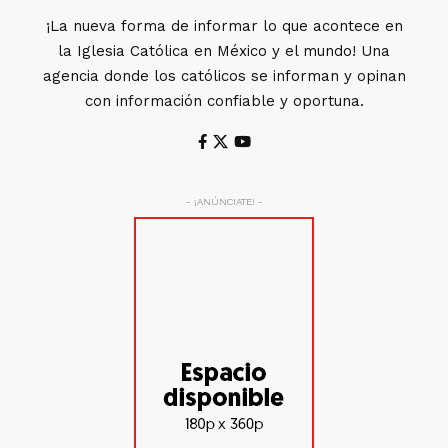
¡La nueva forma de informar lo que acontece en
la Iglesia Católica en México y el mundo! Una
agencia donde los católicos se informan y opinan
con información confiable y oportuna.
- ¡ANÚNCIATE! -