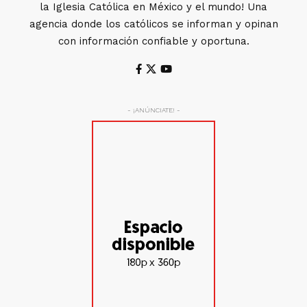
la Iglesia Católica en México y el mundo! Una
agencia donde los católicos se informan y opinan
con información confiable y oportuna.
- ¡ANÚNCIATE! -