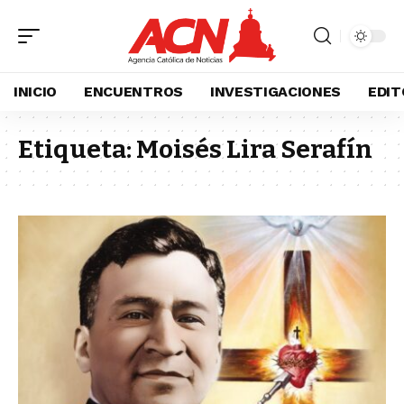
INICIO
ENCUENTROS
INVESTIGACIONES
EDIT
Etiqueta:
Moisés Lira Serafín