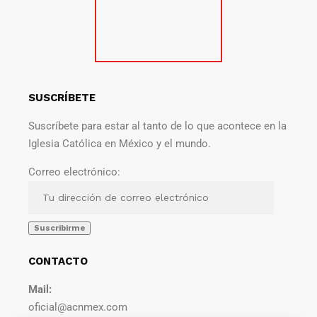
SUSCRÍBETE
Suscríbete para estar al tanto de lo que acontece en la
Iglesia Católica en México y el mundo.
Correo electrónico:
CONTACTO
Mail:
oficial@acnmex.com