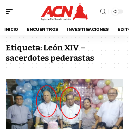
INICIO
ENCUENTROS
INVESTIGACIONES
EDIT
Etiqueta:
León XIV –
sacerdotes pederastas