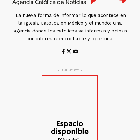
¡La nueva forma de informar lo que acontece en
la Iglesia Católica en México y el mundo! Una
agencia donde los católicos se informan y opinan
con información confiable y oportuna.
- ¡ANÚNCIATE! -