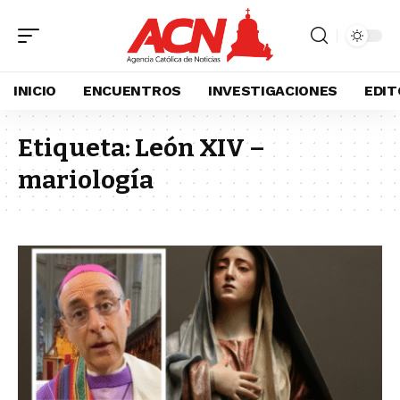
INICIO
ENCUENTROS
INVESTIGACIONES
EDIT
Etiqueta:
León XIV –
mariología