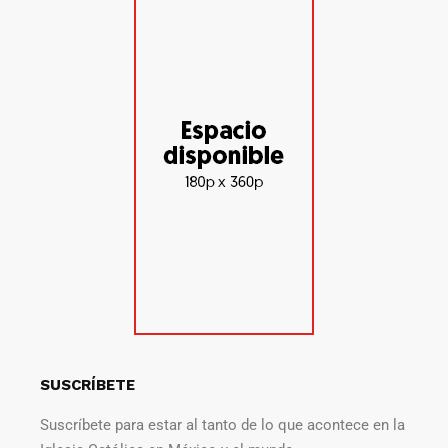
SUSCRÍBETE
Suscríbete para estar al tanto de lo que acontece en la