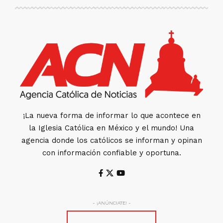
¡La nueva forma de informar lo que acontece en
la Iglesia Católica en México y el mundo! Una
agencia donde los católicos se informan y opinan
con información confiable y oportuna.
- ¡ANÚNCIATE! -