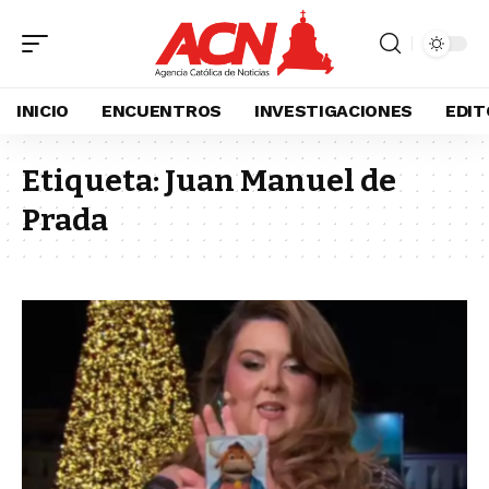
INICIO
ENCUENTROS
INVESTIGACIONES
EDIT
Etiqueta:
Juan Manuel de
Prada