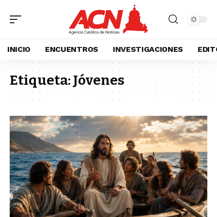
INICIO
ENCUENTROS
INVESTIGACIONES
EDIT
Etiqueta:
Jóvenes