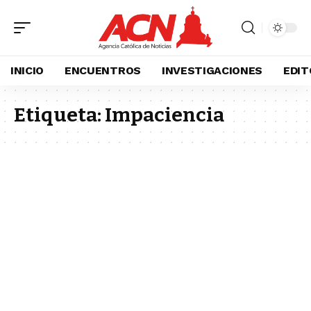
INICIO
ENCUENTROS
INVESTIGACIONES
EDIT
Etiqueta:
Impaciencia